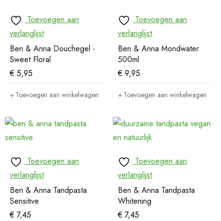
Toevoegen aan
Toevoegen aan
verlanglijst
verlanglijst
Ben & Anna Douchegel -
Ben & Anna Mondwater
Sweet Floral
500ml
€
5,95
€
9,95
Toevoegen aan winkelwagen
Toevoegen aan winkelwagen
Toevoegen aan
Toevoegen aan
verlanglijst
verlanglijst
Ben & Anna Tandpasta
Ben & Anna Tandpasta
Sensitive
Whitening
€
7,45
€
7,45