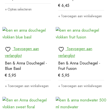
€
6,45
Opties selecteren
Toevoegen aan winkelwagen
Toevoegen aan
Toevoegen aan
verlanglijst
verlanglijst
Ben & Anna Douchegel -
Ben & Anna Douchegel -
Blue Basil
Fruit Fusion
€
5,95
€
5,95
Toevoegen aan winkelwagen
Toevoegen aan winkelwagen