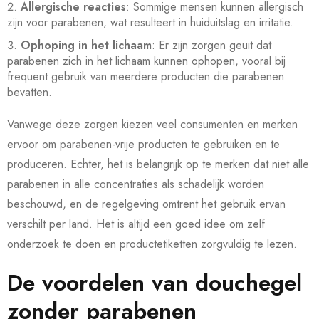
Allergische reacties
: Sommige mensen kunnen allergisch
zijn voor parabenen, wat resulteert in huiduitslag en irritatie.
Ophoping in het lichaam
: Er zijn zorgen geuit dat
parabenen zich in het lichaam kunnen ophopen, vooral bij
frequent gebruik van meerdere producten die parabenen
bevatten.
Vanwege deze zorgen kiezen veel consumenten en merken
ervoor om parabenen-vrije producten te gebruiken en te
produceren. Echter, het is belangrijk op te merken dat niet alle
parabenen in alle concentraties als schadelijk worden
beschouwd, en de regelgeving omtrent het gebruik ervan
verschilt per land. Het is altijd een goed idee om zelf
onderzoek te doen en productetiketten zorgvuldig te lezen.
De voordelen van douchegel
zonder parabenen