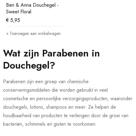
Ben & Anna Douchegel -
Sweet Floral
€
5,95
Toevoegen aan winkelwagen
Wat zijn Parabenen in
Douchegel?
Parabenen zijn een groep van chemische
conserveringsmiddelen die worden gebruikt in veel
cosmetische en persoonlijke verzorgingsproducten, waaronder
douchegels, lotions, shampoos en meer. Ze helpen de
houdbaarheid van producten te verlengen door de groei van
bacteriën, schimmels en gisten te voorkomen.