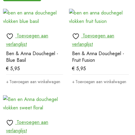
Toevoegen aan
Toevoegen aan
verlanglijst
verlanglijst
Ben & Anna Douchegel -
Ben & Anna Douchegel -
Blue Basil
Fruit Fusion
€
5,95
€
5,95
Toevoegen aan winkelwagen
Toevoegen aan winkelwagen
Toevoegen aan
verlanglijst