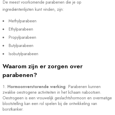
De meest voorkomende parabenen die je op
ingrediëntenlijsten kunt vinden, zijn:
Methylparabeen
Ethylparabeen
Propylparabeen
Butylparabeen
Isobutylparabeen
Waarom zijn er zorgen over
parabenen?
Hormoonverstorende werking
: Parabenen kunnen
zwakke oestrogene activiteiten in het lichaam nabootsen.
Oestrogeen is een vrouwelijk geslachtshormoon en overmatige
blootstelling kan een rol spelen bij de ontwikkeling van
borstkanker.