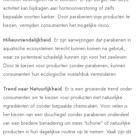
activiteit kan bijdragen aan hormoonverstoring of zelfs
bepaalde soorten kanker. Door parabenen-vrije producten te
kiezen, vermijden consumenten het mogelijke risico.
Milieuvriendelijkheid
: Er zijn aanwijzingen dat parabenen in
aquatische ecosystemen terecht kunnen komen na gebruik,
waar ze potentieel schadelijk kunnen zijn voor het zeeleven.
Door te kiezen voor producten zonder parabenen, kunnen
consumenten hun ecologische voetafdruk verminderen.
Trend naar Natuurlijkheid
: Er is een groeiende trend onder
consumenten om te kiezen voor producten met natuurlijke
ingrediënten of zonder bepaalde chemicaliën. Voor velen is
het kiezen van een douchegel zonder parabenen onderdeel
van een bredere benadering om meer "schone" of natuurlijke
producten in hun dagelijkse routine op te nemen. Vaak zijn dit