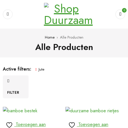
0
Home
›
Alle Producten
Alle Producten
Active filters:
Jute
FILTER
Toevoegen aan
Toevoegen aan