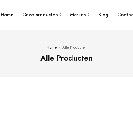
Home
Onze producten
Merken
Blog
Contac
Home
›
Alle Producten
Alle Producten