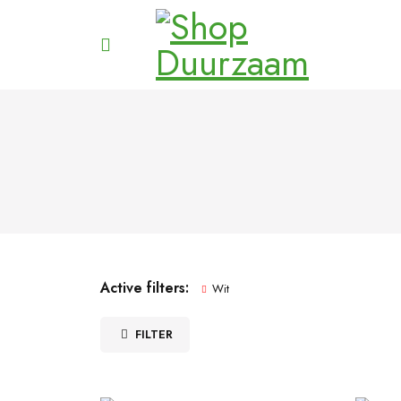
Active filters:
Wit
FILTER