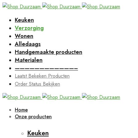
Keuken
Verzorging
Wonen
Alledaags
Handgemaakte producten
Materialen
————————————–
Laatst Bekeken Producten
Order Status Bekijken
Home
Onze producten
Keuken