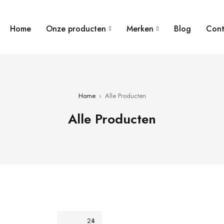
Home
Onze producten
Merken
Blog
Cont
Home
›
Alle Producten
Alle Producten
24