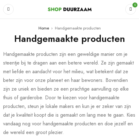
0
Home
›
Handgemaakte producten
Handgemaakte producten
Handgemaakte producten zijn een geweldige manier om je
steentje bij te dragen aan een betere wereld. Ze zijn gemaakt
met liefde en aandacht voor het milieu, wat betekent dat ze
beter zijn voor onze planeet en haar bewoners. Bovendien
zijn ze uniek en bieden ze een prachtige aanvulling op elke
thuis of garderobe. Door te kiezen voor handgemaakte
producten, steun je lokale makers en kun je er zeker van zijn
dat je kwaliteit koopt die is gemaakt om lang mee te gaan. Kies
vandaag nog voor handgemaakte producten en doe jezelf en
de wereld een groot plezier.