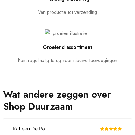
Van productie tot verzending
Groeiend assortiment
Kom regelmatig terug voor nieuwe toevoegingen
Wat andere zeggen over
Shop Duurzaam