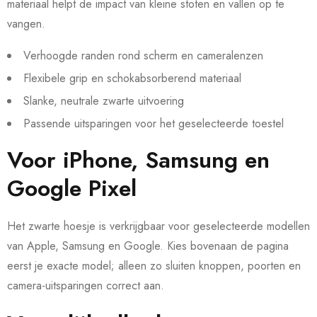
materiaal helpt de impact van kleine stoten en vallen op te
vangen.
Verhoogde randen rond scherm en cameralenzen
Flexibele grip en schokabsorberend materiaal
Slanke, neutrale zwarte uitvoering
Passende uitsparingen voor het geselecteerde toestel
Voor iPhone, Samsung en
Google Pixel
Het zwarte hoesje is verkrijgbaar voor geselecteerde modellen
van Apple, Samsung en Google. Kies bovenaan de pagina
eerst je exacte model; alleen zo sluiten knoppen, poorten en
camera-uitsparingen correct aan.