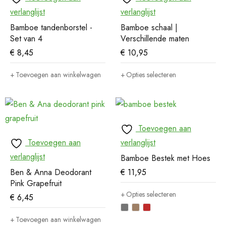
verlanglijst
verlanglijst
Bamboe tandenborstel -
Bamboe schaal |
Set van 4
Verschillende maten
€
8,45
€
10,95
Toevoegen aan winkelwagen
Opties selecteren
Toevoegen aan
Toevoegen aan
verlanglijst
verlanglijst
Bamboe Bestek met Hoes
Ben & Anna Deodorant
€
11,95
Pink Grapefruit
Opties selecteren
€
6,45
Toevoegen aan winkelwagen