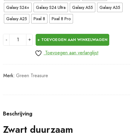
Galaxy S24+
Galaxy S24 Ultra
Galaxy A55
Galaxy A35
Galaxy A25
Pixel 8
Pixel 8 Pro
TOEVOEGEN AAN WINKELWAGEN
Toevoegen aan verlanglijst
Merk:
Green Treasure
Beschrijving
Zwart duurzaam