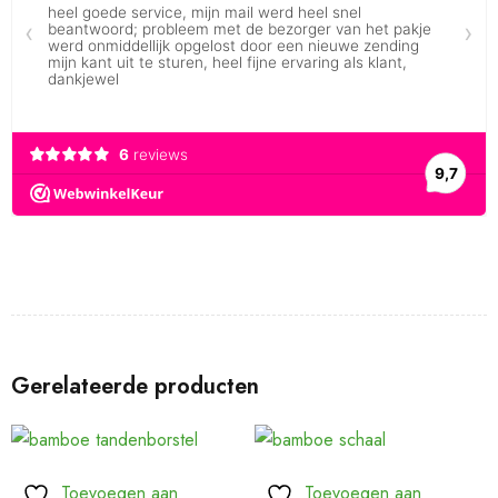
Gerelateerde producten
Toevoegen aan
Toevoegen aan