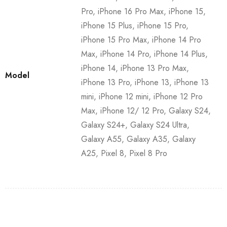
Pro, iPhone 16 Pro Max, iPhone 15,
iPhone 15 Plus, iPhone 15 Pro,
iPhone 15 Pro Max, iPhone 14 Pro
Max, iPhone 14 Pro, iPhone 14 Plus,
iPhone 14, iPhone 13 Pro Max,
Model
iPhone 13 Pro, iPhone 13, iPhone 13
mini, iPhone 12 mini, iPhone 12 Pro
Max, iPhone 12/ 12 Pro, Galaxy S24,
Galaxy S24+, Galaxy S24 Ultra,
Galaxy A55, Galaxy A35, Galaxy
A25, Pixel 8, Pixel 8 Pro