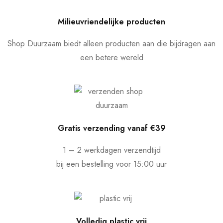
Milieuvriendelijke producten
Shop Duurzaam biedt alleen producten aan die bijdragen aan
een betere wereld
Gratis verzending vanaf €39
1 – 2 werkdagen verzendtijd
bij een bestelling voor 15:00 uur
Volledig plastic vrij