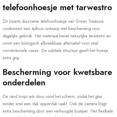
telefoonhoesje met tarwestro
Dit zwarte duurzame telefoonhoesje van Green Treasure
combineert een tijdloos ontwerp met bescherming voor
dagelijks gebruik. Het materiaal bevat natuurlijke tarwestro en
vormt een biologisch afbreekbaar alternatief voor veel
conventionele cases. De subtiele structuur geeft het hoesje
extra grip.
Bescherming voor kwetsbare
onderdelen
De rand loopt iets door rond het scherm, zodat het glas
minder snel een vlak oppervlak raakt. Ook de camera krijgt
extra bescherming door een verhoogde bumper. Het flexibele