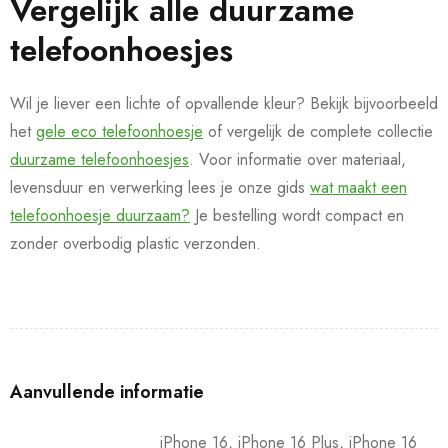
Vergelijk alle duurzame
telefoonhoesjes
Wil je liever een lichte of opvallende kleur? Bekijk bijvoorbeeld
het
gele eco telefoonhoesje
of vergelijk de complete collectie
duurzame telefoonhoesjes
. Voor informatie over materiaal,
levensduur en verwerking lees je onze gids
wat maakt een
telefoonhoesje duurzaam?
Je bestelling wordt compact en
zonder overbodig plastic verzonden.
Aanvullende informatie
iPhone 16, iPhone 16 Plus, iPhone 16