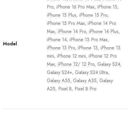
Pro, iPhone 16 Pro Max, iPhone 15,
iPhone 15 Plus, iPhone 15 Pro,
iPhone 15 Pro Max, iPhone 14 Pro
Max, iPhone 14 Pro, iPhone 14 Plus,
iPhone 14, iPhone 13 Pro Max,
Model
iPhone 13 Pro, iPhone 13, iPhone 13
mini, iPhone 12 mini, iPhone 12 Pro
Max, iPhone 12/ 12 Pro, Galaxy S24,
Galaxy S24+, Galaxy S24 Ultra,
Galaxy A55, Galaxy A35, Galaxy
A25, Pixel 8, Pixel 8 Pro