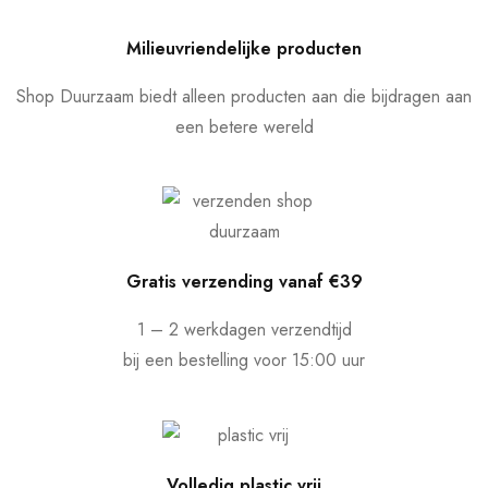
Milieuvriendelijke producten
Shop Duurzaam biedt alleen producten aan die bijdragen aan
een betere wereld
Gratis verzending vanaf €39
1 – 2 werkdagen verzendtijd
bij een bestelling voor 15:00 uur
Volledig plastic vrij