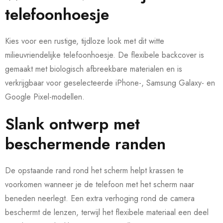
telefoonhoesje
Kies voor een rustige, tijdloze look met dit witte
milieuvriendelijke telefoonhoesje. De flexibele backcover is
gemaakt met biologisch afbreekbare materialen en is
verkrijgbaar voor geselecteerde iPhone-, Samsung Galaxy- en
Google Pixel-modellen.
Slank ontwerp met
beschermende randen
De opstaande rand rond het scherm helpt krassen te
voorkomen wanneer je de telefoon met het scherm naar
beneden neerlegt. Een extra verhoging rond de camera
beschermt de lenzen, terwijl het flexibele materiaal een deel