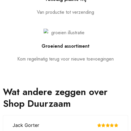
Van productie tot verzending
Groeiend assortiment
Kom regelmatig terug voor nieuwe toevoegingen
Wat andere zeggen over
Shop Duurzaam