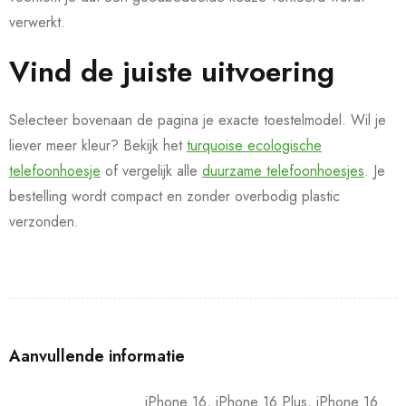
verwerkt.
Vind de juiste uitvoering
Selecteer bovenaan de pagina je exacte toestelmodel. Wil je
liever meer kleur? Bekijk het
turquoise ecologische
telefoonhoesje
of vergelijk alle
duurzame telefoonhoesjes
. Je
bestelling wordt compact en zonder overbodig plastic
verzonden.
Aanvullende informatie
iPhone 16, iPhone 16 Plus, iPhone 16