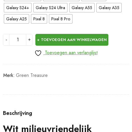
Galaxy S24+
Galaxy S24 Ultra
Galaxy A55
Galaxy A35
Galaxy A25
Pixel 8
Pixel 8 Pro
TOEVOEGEN AAN WINKELWAGEN
Toevoegen aan verlanglijst
Merk:
Green Treasure
Beschrijving
Wit milieuvriendelijk