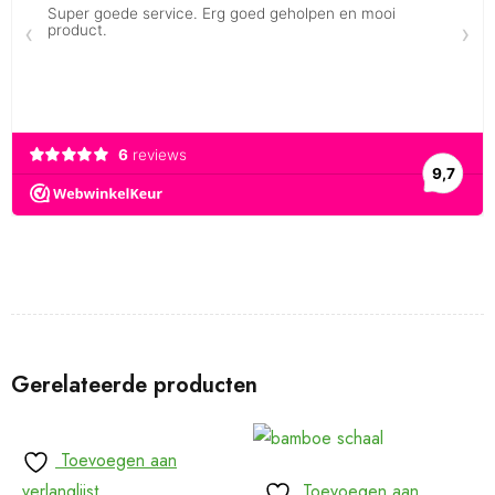
Gerelateerde producten
Toevoegen aan
verlanglijst
Toevoegen aan