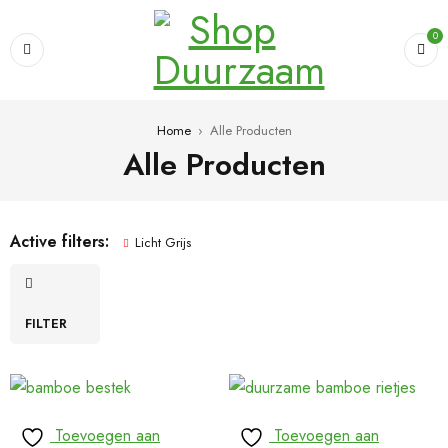
0
Home
›
Alle Producten
Alle Producten
Active filters:
Licht Grijs
FILTER
Toevoegen aan
Toevoegen aan