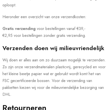
oploopt.
Hieronder een overzicht van onze verzendkosten:
Gratis verzending
voor bestellingen vanaf €39,-
€2,95 voor bestellingen zonder gratis verzending.
Verzenden doen wij milieuvriendelijk
Wij doen er alles aan om zo duurzaam mogelijk te verzenden.
Zo zijn onze verzendmaterialen plasticvrij,
gerecycled en voor
het kleine beetje papier wat er gebruikt wordt komt het van
FSC gecertificeerde bossen. Voor de verzending van
pakketten kiezen wij voor de milieuvriendelijke bezorging van
DHL.
Retourneren