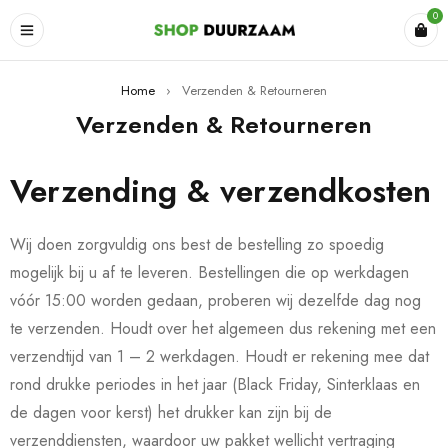
0
Home
›
Verzenden & Retourneren
Verzenden & Retourneren
Verzending & verzendkosten
Wij doen zorgvuldig ons best de bestelling zo spoedig
mogelijk bij u af te leveren. Bestellingen die op werkdagen
vóór 15:00 worden gedaan, proberen wij dezelfde dag nog
te verzenden. Houdt over het algemeen dus rekening met een
verzendtijd van 1 – 2 werkdagen. Houdt er rekening mee dat
rond drukke periodes in het jaar (Black Friday, Sinterklaas en
de dagen voor kerst) het drukker kan zijn bij de
verzenddiensten, waardoor uw pakket wellicht vertraging