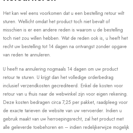
Het kan wel eens voorkomen dat u een bestelling retour wilt
sturen. Wellicht omdat het product toch niet bevalt of
misschien is er een andere reden is waarom u de bestelling
toch niet zou willen hebben. Wat de reden ook is, u heeft het
recht uw bestelling tot 14 dagen na ontvangst zonder opgave
van reden te annuleren.
U heeft na annulering nogmaals 14 dagen om uw product
retour te sturen. U krijgt dan het volledige orderbedrag
inclusief verzendkosten gecrediteerd. Enkel de kosten voor
retour van u thuis naar de webwinkel zijn voor eigen rekening.
Deze kosten bedragen circa 7,25 per pakket, raadpleeg voor
de exacte tarieven de website van uw vervoerder. Indien u
gebruik maakt van uw herroepingsrecht, zal het product met
alle geleverde toebehoren en – indien redelijkerwijze mogelijk