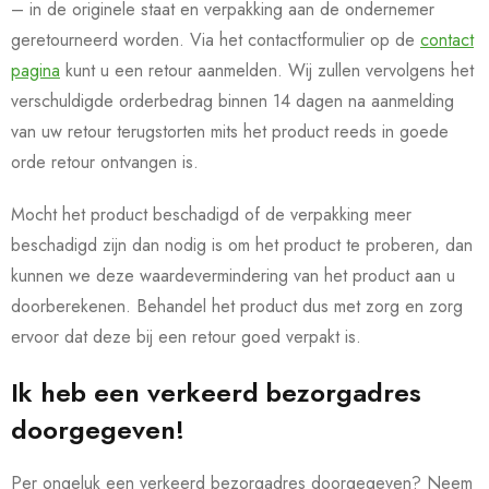
– in de originele staat en verpakking aan de ondernemer
geretourneerd worden. Via het contactformulier op de
contact
pagina
kunt u een retour aanmelden. Wij zullen vervolgens het
verschuldigde orderbedrag binnen 14 dagen na aanmelding
van uw retour terugstorten mits het product reeds in goede
orde retour ontvangen is.
Mocht het product beschadigd of de verpakking meer
beschadigd zijn dan nodig is om het product te proberen, dan
kunnen we deze waardevermindering van het product aan u
doorberekenen. Behandel het product dus met zorg en zorg
ervoor dat deze bij een retour goed verpakt is.
Ik heb een verkeerd bezorgadres
doorgegeven!
Per ongeluk een verkeerd bezorgadres doorgegeven? Neem