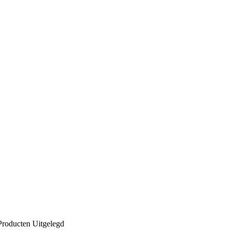
Producten Uitgelegd