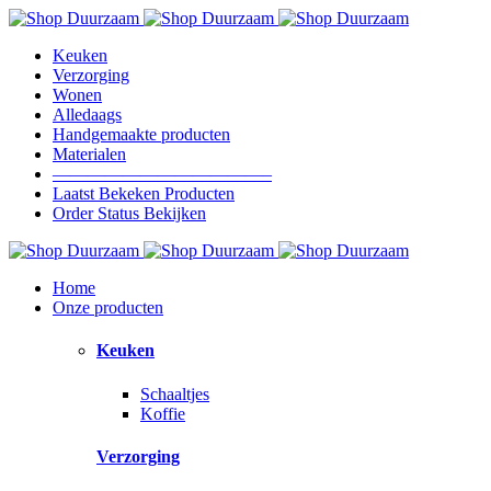
Keuken
Verzorging
Wonen
Alledaags
Handgemaakte producten
Materialen
————————————–
Laatst Bekeken Producten
Order Status Bekijken
Home
Onze producten
Keuken
Schaaltjes
Koffie
Verzorging