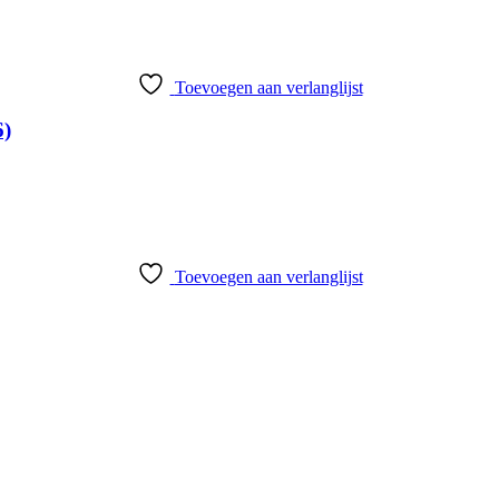
Toevoegen aan verlanglijst
6)
Toevoegen aan verlanglijst