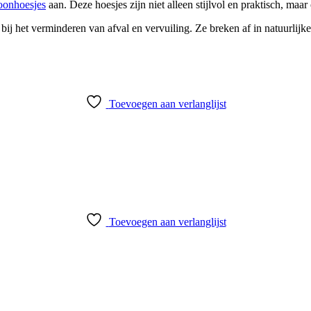
foonhoesjes
aan. Deze hoesjes zijn niet alleen stijlvol en praktisch, maar
ij het verminderen van afval en vervuiling. Ze breken af in natuurlijke
Toevoegen aan verlanglijst
Toevoegen aan verlanglijst