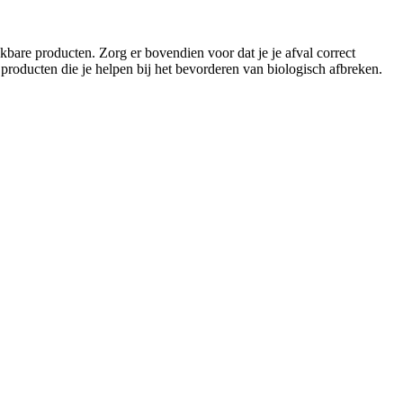
kbare producten. Zorg er bovendien voor dat je je afval correct
roducten die je helpen bij het bevorderen van biologisch afbreken.