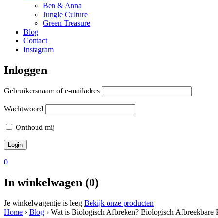
Ben & Anna
Jungle Culture
Green Treasure
Blog
Contact
Instagram
Inloggen
Gebruikersnaam of e-mailadres
Wachtwoord
Onthoud mij
0
In winkelwagen (0)
Je winkelwagentje is leeg
Bekijk onze producten
Home
›
Blog
›
Wat is Biologisch Afbreken? Biologisch Afbreekbare 