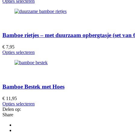
Opties selecteren
Bamboe rietjes – met duurzaam opbergtasje (set van 
€
7,95
Opties selecteren
Bamboe Bestek met Hoes
€
11,95
Opties selecteren
Delen op:
Share