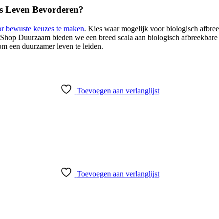
ks Leven Bevorderen?
oor bewuste keuzes te maken
. Kies waar mogelijk voor biologisch afbree
 Shop Duurzaam bieden we een breed scala aan biologisch afbreekbare p
 om een duurzamer leven te leiden.
Toevoegen aan verlanglijst
Toevoegen aan verlanglijst