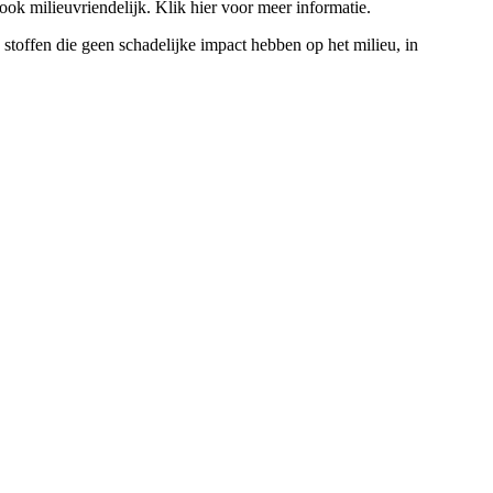
 ook milieuvriendelijk. Klik hier voor meer informatie.
 stoffen die geen schadelijke impact hebben op het milieu, in