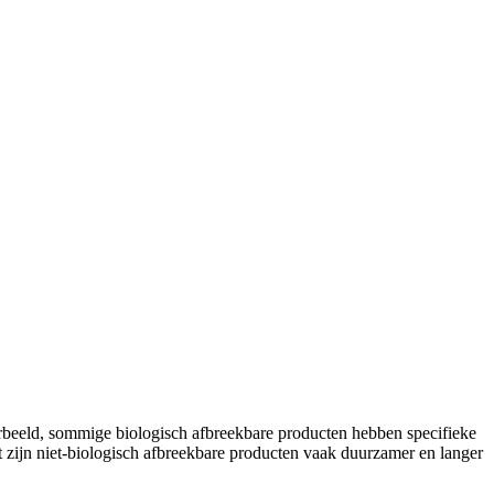
orbeeld, sommige biologisch afbreekbare producten hebben specifieke
 zijn niet-biologisch afbreekbare producten vaak duurzamer en langer