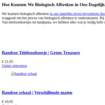
Hoe Kunnen We Biologisch Afbreken in Ons Dagelij
We kunnen biologisch afbreken
in ons dagelijks leven bevorderen d
weggooit om het proces van biologisch afbreken te ondersteunen. Bij
Van telefoonhoesjes tot tandpasta, we hebben alles wat je nodig hebt
Bamboe Telefoonhoesje | Green Treasure
€
21,95
Opties selecteren
Bamboe schaal | Verschillende maten
€
10,95