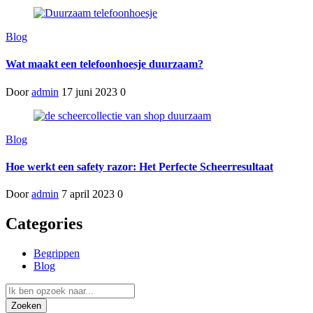
Blog
Wat maakt een telefoonhoesje duurzaam?
Door
admin
17 juni 2023
0
Blog
Hoe werkt een safety razor: Het Perfecte Scheerresultaat
Door
admin
7 april 2023
0
Categories
Begrippen
Blog