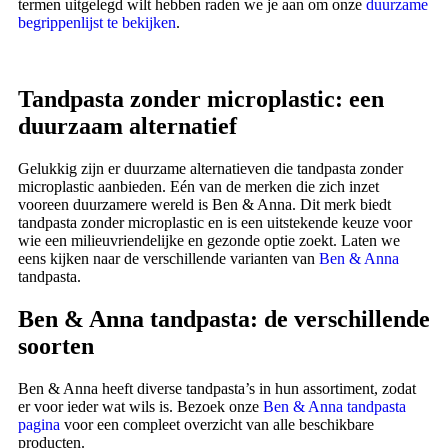
termen uitgelegd wilt hebben raden we je aan om onze
duurzame
begrippenlijst te bekijken
.
Tandpasta zonder microplastic: een
duurzaam alternatief
Gelukkig zijn er duurzame alternatieven die tandpasta zonder
microplastic aanbieden. Eén van de merken die zich inzet
vooreen duurzamere wereld is Ben & Anna. Dit merk biedt
tandpasta zonder microplastic en is een uitstekende keuze voor
wie een milieuvriendelijke en gezonde optie zoekt. Laten we
eens kijken naar de verschillende varianten van
Ben & Anna
tandpasta.
Ben & Anna tandpasta: de verschillende
soorten
Ben & Anna heeft diverse tandpasta’s in hun assortiment, zodat
er voor ieder wat wils is. Bezoek onze
Ben & Anna tandpasta
pagina
voor een compleet overzicht van alle beschikbare
producten.