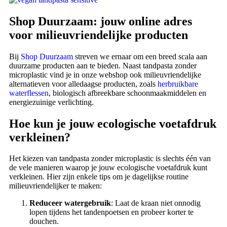
Shop Duurzaam: jouw online adres
voor milieuvriendelijke producten
Bij
Shop Duurzaam
streven we ernaar om een breed scala aan
duurzame producten aan te bieden. Naast tandpasta zonder
microplastic vind je in onze webshop ook milieuvriendelijke
alternatieven voor alledaagse producten, zoals
herbruikbare
waterflessen
, biologisch afbreekbare schoonmaakmiddelen en
energiezuinige verlichting.
Hoe kun je jouw ecologische voetafdruk
verkleinen?
Het kiezen van tandpasta zonder microplastic is slechts één van
de vele manieren waarop je jouw ecologische voetafdruk kunt
verkleinen. Hier zijn enkele tips om je dagelijkse routine
milieuvriendelijker te maken:
Reduceer watergebruik
: Laat de kraan niet onnodig
lopen tijdens het tandenpoetsen en probeer korter te
douchen.