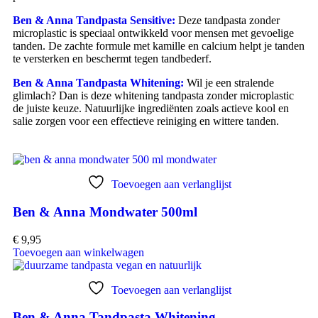
Ben & Anna Tandpasta Sensitive:
Deze tandpasta zonder
microplastic is speciaal ontwikkeld voor mensen met gevoelige
tanden. De zachte formule met kamille en calcium helpt je tanden
te versterken en beschermt tegen tandbederf.
Ben & Anna Tandpasta Whitening:
Wil je een stralende
glimlach? Dan is deze whitening tandpasta zonder microplastic
de juiste keuze. Natuurlijke ingrediënten zoals actieve kool en
salie zorgen voor een effectieve reiniging en wittere tanden.
Toevoegen aan verlanglijst
Ben & Anna Mondwater 500ml
€
9,95
Toevoegen aan winkelwagen
Toevoegen aan verlanglijst
Ben & Anna Tandpasta Whitening