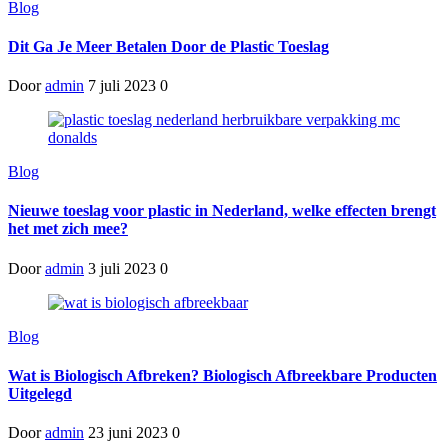
Blog
Dit Ga Je Meer Betalen Door de Plastic Toeslag
Door
admin
7 juli 2023
0
Blog
Nieuwe toeslag voor plastic in Nederland, welke effecten brengt
het met zich mee?
Door
admin
3 juli 2023
0
Blog
Wat is Biologisch Afbreken? Biologisch Afbreekbare Producten
Uitgelegd
Door
admin
23 juni 2023
0