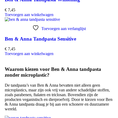
€
7,45
Toevoegen aan winkelwagen
Toevoegen aan verlanglijst
Ben & Anna Tandpasta Sensitive
€
7,45
Toevoegen aan winkelwagen
Waarom kiezen voor Ben & Anna tandpasta
zonder microplastic?
De tandpasta’s van Ben & Anna bevatten niet alleen geen
microplastics, maar zijn ook vrij van andere schadelijke stoffen,
zoals parabenen, ftalaten en triclosan. Bovendien zijn de
producten veganistisch en dierproefvrij. Door te kiezen voor Ben
& Anna tandpasta draag je bij aan een schonere en duurzamere
wereld.