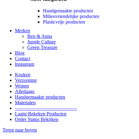
Handgemaakte producten
Milieuvriendelijke producten
Plasticvrije producten
Merken
Ben & Anna
Jungle Culture
Green Treasure
Blog
Contact
Instagram
Keuken
Verzorging
Wonen
Alledaags
Handgemaakte producten
Materialen
————————————–
Laatst Bekeken Producten
Order Status Bekijken
Terug naar boven