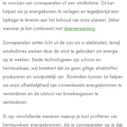
te voorzien van zonnepanelen of een windturbine. Dit kan
helpen om je energiekosten te verlagen en tegelijkertijd een
bijdrage te leveren aan het behoud van onze planeet. Zeker
wanneer je het combineert met
vloerverwarming
.
Zonnepanelen zetten licht uit de zon om in elektriciteit, terwijl
windturbines werken door de wind te gebruiken om energie
op te wekken. Beide technologieën zijn schoon en
hernieuwbaar, wat betekent dat ze geen giftige afvalstoffen
produceren en onuitputtelijk zijn. Bovendien kunnen ze helpen
om onze afhankelijkheid van conventionele energiebronnen te
verminderen en de uitstoot van broeikasgassen te
verminderen.
Er zijn verschillende manieren waarop je kunt profiteren van
hernieuwbare energiebronnen. Als je zonnepanelen op je dak