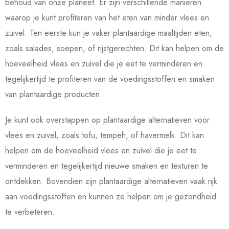
behoud van onze planeet. Er zijn verschillende manieren
waarop je kunt profiteren van het eten van minder vlees en
zuivel. Ten eerste kun je vaker plantaardige maaltijden eten,
zoals salades, soepen, of rijstgerechten. Dit kan helpen om de
hoeveelheid vlees en zuivel die je eet te verminderen en
tegelijkertijd te profiteren van de voedingsstoffen en smaken
van plantaardige producten.
Je kunt ook overstappen op plantaardige alternatieven voor
vlees en zuivel, zoals tofu, tempeh, of havermelk. Dit kan
helpen om de hoeveelheid vlees en zuivel die je eet te
verminderen en tegelijkertijd nieuwe smaken en texturen te
ontdekken. Bovendien zijn plantaardige alternatieven vaak rijk
aan voedingsstoffen en kunnen ze helpen om je gezondheid
te verbeteren.