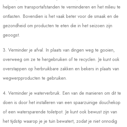
helpen om transportafstanden te verminderen en het milieu te
ontlasten. Bovendien is het vaak beter voor de smaak en de
gezondheid om producten te eten die in het seizoen zijn
geoogst.
3. Verminder je afval. In plaats van dingen weg te gooien,
overweeg om ze te hergebruiken of te recyclen. Je kunt ook
overstappen op herbruikbare zakken en bekers in plaats van
wegwerpproducten te gebruiken.
4. Verminder je waterverbruik. Een van de manieren om dit te
doen is door het installeren van een spaarzuinige douchekop
of een watersparende toiletpot. Je kunt ook bewust zijn van
het tijdstip waarop je je tuin bewatert, zodat je niet onnodig