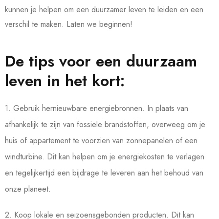
kunnen je helpen om een duurzamer leven te leiden en een
verschil te maken. Laten we beginnen!
De tips voor een duurzaam
leven in het kort:
1. Gebruik hernieuwbare energiebronnen. In plaats van
afhankelijk te zijn van fossiele brandstoffen, overweeg om je
huis of appartement te voorzien van zonnepanelen of een
windturbine. Dit kan helpen om je energiekosten te verlagen
en tegelijkertijd een bijdrage te leveren aan het behoud van
onze planeet.
2. Koop lokale en seizoensgebonden producten. Dit kan