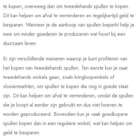
te kopen, overweeg dan om tweedehands spullen te kopen.
Dit kan helpen om afval te verminderen en tegelijkertijd geld te
besparen. Wanneer je de aankoop van spullen beperkt help je
mee om minder goederen te produceren wat hoort bij een
duurzaam leven.
Er zijn verschillende manieren waarop je kunt profiteren van
het kopen van tweedehands spullen. Ten eerste kun je naar
tweedehands winkels gaan, zoals kringloopwinkels of
vlooienmarkten, om spullen te kopen die nog in goede staat
zijn. Dit kan helpen om afval te verminderen, omdat de spullen
die je koopt al eerder zijn gebruikt en dus niet hoeven te
worden geproduceerd. Bovendien kun je vaak goedkopere
spullen kopen dan in een reguliere winkel, wat kan helpen om
geld te besparen.