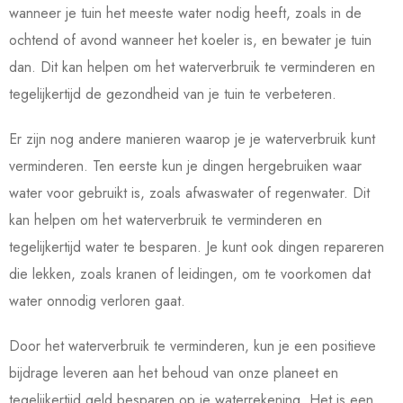
wanneer je tuin het meeste water nodig heeft, zoals in de
ochtend of avond wanneer het koeler is, en bewater je tuin
dan. Dit kan helpen om het waterverbruik te verminderen en
tegelijkertijd de gezondheid van je tuin te verbeteren.
Er zijn nog andere manieren waarop je je waterverbruik kunt
verminderen. Ten eerste kun je dingen hergebruiken waar
water voor gebruikt is, zoals afwaswater of regenwater. Dit
kan helpen om het waterverbruik te verminderen en
tegelijkertijd water te besparen. Je kunt ook dingen repareren
die lekken, zoals kranen of leidingen, om te voorkomen dat
water onnodig verloren gaat.
Door het waterverbruik te verminderen, kun je een positieve
bijdrage leveren aan het behoud van onze planeet en
tegelijkertijd geld besparen op je waterrekening. Het is een