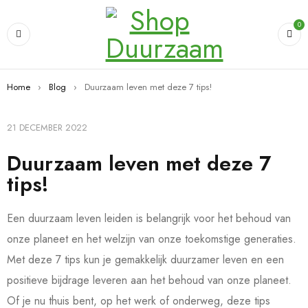
0
Home
›
Blog
›
Duurzaam leven met deze 7 tips!
21 DECEMBER 2022
Duurzaam leven met deze 7
tips!
Een duurzaam leven leiden is belangrijk voor het behoud van
onze planeet en het welzijn van onze toekomstige generaties.
Met deze 7 tips kun je gemakkelijk duurzamer leven en een
positieve bijdrage leveren aan het behoud van onze planeet.
Of je nu thuis bent, op het werk of onderweg, deze tips