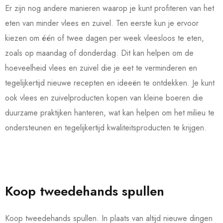
Er zijn nog andere manieren waarop je kunt profiteren van het
eten van minder vlees en zuivel. Ten eerste kun je ervoor
kiezen om één of twee dagen per week vleesloos te eten,
zoals op maandag of donderdag. Dit kan helpen om de
hoeveelheid vlees en zuivel die je eet te verminderen en
tegelijkertijd nieuwe recepten en ideeën te ontdekken. Je kunt
ook vlees en zuivelproducten kopen van kleine boeren die
duurzame praktijken hanteren, wat kan helpen om het milieu te
ondersteunen en tegelijkertijd kwaliteitsproducten te krijgen.
Koop tweedehands spullen
Koop tweedehands spullen. In plaats van altijd nieuwe dingen