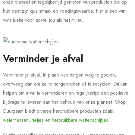
onze planeet en tegelijkertijd genieten van producten die op
hun best zijn qua smaak en voedingswaarde. Het is een win-
winsituatie voor zowel jou als het milieu.
Verminder je afval
Verminder je afval. In plaats van dingen weg te gooien,
overweeg dan om ze te hergebruiken of te recyclen. Dit kan
helpen om afval te verminderen en tegelijkertijd een positieve
bijdrage te leveren aan het behoud van onze planeet. Shop
Duurzaam biedt diverse herbruikbare producten zoals:
waterflessen
,
rietjes
en
herbruikbare wattenschijfjes