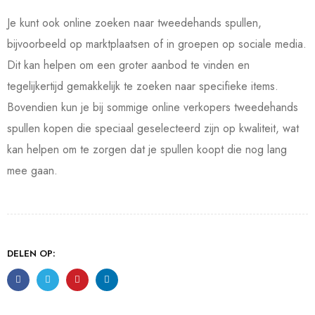
Je kunt ook online zoeken naar tweedehands spullen,
bijvoorbeeld op marktplaatsen of in groepen op sociale media.
Dit kan helpen om een groter aanbod te vinden en
tegelijkertijd gemakkelijk te zoeken naar specifieke items.
Bovendien kun je bij sommige online verkopers tweedehands
spullen kopen die speciaal geselecteerd zijn op kwaliteit, wat
kan helpen om te zorgen dat je spullen koopt die nog lang
mee gaan.
DELEN OP: