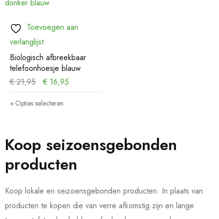
Toevoegen aan
verlanglijst
Biologisch afbreekbaar
telefoonhoesje blauw
€
21,95
€
16,95
Opties selecteren
Koop seizoensgebonden
producten
Koop lokale en seizoensgebonden producten. In plaats van
producten te kopen die van verre afkomstig zijn en lange