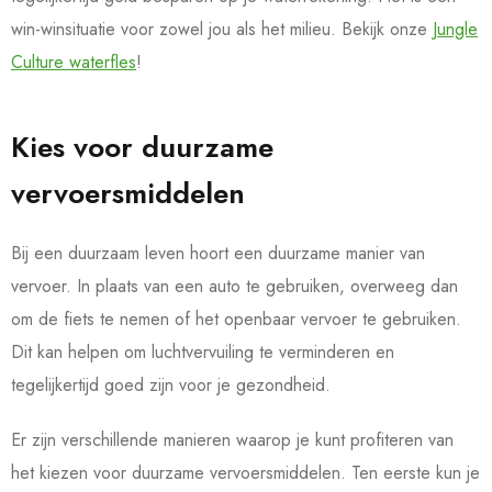
win-winsituatie voor zowel jou als het milieu. Bekijk onze
Jungle
Culture waterfles
!
Kies voor duurzame
vervoersmiddelen
Bij een duurzaam leven hoort een duurzame manier van
vervoer. In plaats van een auto te gebruiken, overweeg dan
om de fiets te nemen of het openbaar vervoer te gebruiken.
Dit kan helpen om luchtvervuiling te verminderen en
tegelijkertijd goed zijn voor je gezondheid.
Er zijn verschillende manieren waarop je kunt profiteren van
het kiezen voor duurzame vervoersmiddelen. Ten eerste kun je