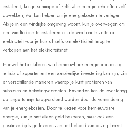
installeert, kun je sommige of zelfs al je energiebehoeften zelf
opwekken, wat kan helpen om je energiekosten te verlagen.
Als je in een windrijke omgeving woont, kun je overwegen om
een windturbine te installeren om de wind om te zetten in
elektriciteit voor je huis of zelfs om elektriciteit terug te
verkopen aan het elektriciteitsnet.
Hoewel het installeren van hernieuwbare energiebronnen op
je huis of appartement een aanzienlijke investering kan zijn, zijn
er verschillende manieren waarop je kunt profiteren van
subsidies en belastingvoordelen. Bovendien kan de investering
op lange termijn terugverdiend worden door de vermindering
van je energiekosten. Door te kiezen voor hernieuwbare
energie, kun je niet alleen geld besparen, maar ook een
positieve bijdrage leveren aan het behoud van onze planeet,