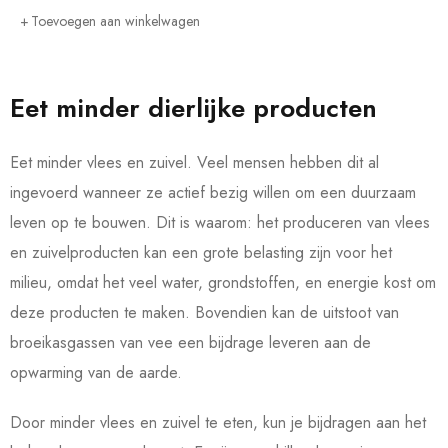
Toevoegen aan winkelwagen
Eet minder dierlijke producten
Eet minder vlees en zuivel. Veel mensen hebben dit al
ingevoerd wanneer ze actief bezig willen om een duurzaam
leven op te bouwen. Dit is waarom: het produceren van vlees
en zuivelproducten kan een grote belasting zijn voor het
milieu, omdat het veel water, grondstoffen, en energie kost om
deze producten te maken. Bovendien kan de uitstoot van
broeikasgassen van vee een bijdrage leveren aan de
opwarming van de aarde.
Door minder vlees en zuivel te eten, kun je bijdragen aan het