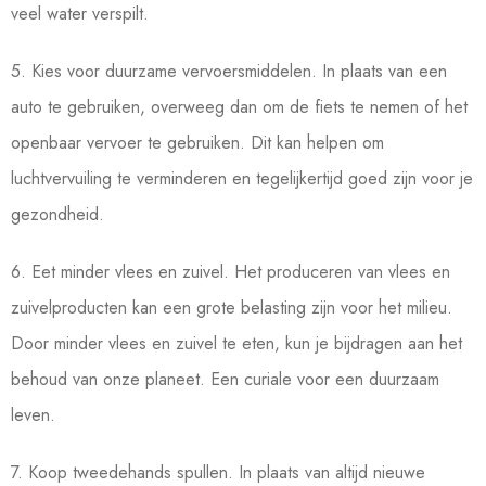
veel water verspilt.
5. Kies voor duurzame vervoersmiddelen. In plaats van een
auto te gebruiken, overweeg dan om de fiets te nemen of het
openbaar vervoer te gebruiken. Dit kan helpen om
luchtvervuiling te verminderen en tegelijkertijd goed zijn voor je
gezondheid.
6. Eet minder vlees en zuivel. Het produceren van vlees en
zuivelproducten kan een grote belasting zijn voor het milieu.
Door minder vlees en zuivel te eten, kun je bijdragen aan het
behoud van onze planeet. Een curiale voor een duurzaam
leven.
7. Koop tweedehands spullen. In plaats van altijd nieuwe