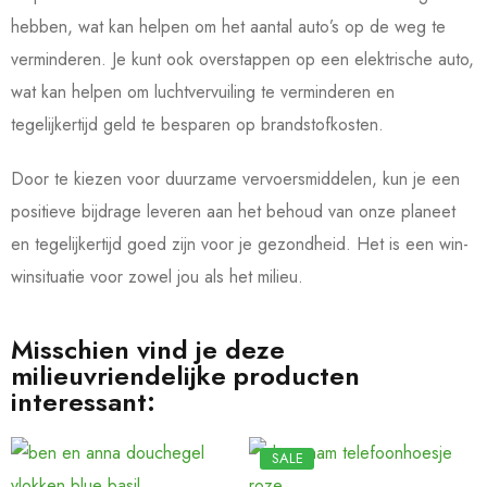
hebben, wat kan helpen om het aantal auto’s op de weg te
verminderen. Je kunt ook overstappen op een elektrische auto,
wat kan helpen om luchtvervuiling te verminderen en
tegelijkertijd geld te besparen op brandstofkosten.
Door te kiezen voor duurzame vervoersmiddelen, kun je een
positieve bijdrage leveren aan het behoud van onze planeet
en tegelijkertijd goed zijn voor je gezondheid. Het is een win-
winsituatie voor zowel jou als het milieu.
Misschien vind je deze
milieuvriendelijke producten
interessant:
SALE