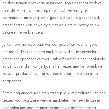
de fiets nemen voor korte afstanden, zoals naar het werk of
naar de winkel. Dit kan helpen om luchtvervuiling te
verminderen en tegelijkertijd goed zijn voor je gezondheid,
omdat fietsen een geweldige manier is om te bewegen en
calorieën te verbranden.
Je kunt ook het openbaar vervoer gebruiken voor langere
afstanden. Dit kan helpen om luchtvervuiling te verminderen,
omdat het openbaar vervoer vaak efficiënter is dan individuele
auto’s. Bovendien kun je tijdens het reizen met het openbaar
vervoer productief zijn, bijvoorbeeld door te werken of te
ontspannen.
Er zijn nog andere manieren waarop je kunt profiteren van het
kiezen voor duurzame vervoersmiddelen. Ten eerste kun je
carpoolen met andere mensen die dezelfde bestemming