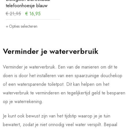
telefoonhoesje blauw
€
21,95
€
16,95
Opties selecteren
Verminder je waterverbruik
Verminder je waterverbruik. Een van de manieren om dit te
doen is door het installeren van een spaarzuinige douchekop
of een watersparende toiletpot. Dit kan helpen om het
waterverbruik te verminderen en tegelijkertijd geld te besparen
op je waterrekening.
Je kunt ook bewust zijn van het tijdstip waarop je je tuin
bewatert, zodat je niet onnodig veel water verspilt. Bepaal