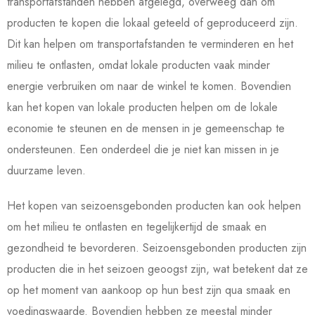
transportafstanden hebben afgelegd, overweeg dan om
producten te kopen die lokaal geteeld of geproduceerd zijn.
Dit kan helpen om transportafstanden te verminderen en het
milieu te ontlasten, omdat lokale producten vaak minder
energie verbruiken om naar de winkel te komen. Bovendien
kan het kopen van lokale producten helpen om de lokale
economie te steunen en de mensen in je gemeenschap te
ondersteunen. Een onderdeel die je niet kan missen in je
duurzame leven.
Het kopen van seizoensgebonden producten kan ook helpen
om het milieu te ontlasten en tegelijkertijd de smaak en
gezondheid te bevorderen. Seizoensgebonden producten zijn
producten die in het seizoen geoogst zijn, wat betekent dat ze
op het moment van aankoop op hun best zijn qua smaak en
voedingswaarde. Bovendien hebben ze meestal minder