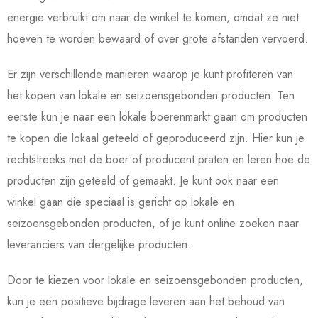
energie verbruikt om naar de winkel te komen, omdat ze niet
hoeven te worden bewaard of over grote afstanden vervoerd.
Er zijn verschillende manieren waarop je kunt profiteren van
het kopen van lokale en seizoensgebonden producten. Ten
eerste kun je naar een lokale boerenmarkt gaan om producten
te kopen die lokaal geteeld of geproduceerd zijn. Hier kun je
rechtstreeks met de boer of producent praten en leren hoe de
producten zijn geteeld of gemaakt. Je kunt ook naar een
winkel gaan die speciaal is gericht op lokale en
seizoensgebonden producten, of je kunt online zoeken naar
leveranciers van dergelijke producten.
Door te kiezen voor lokale en seizoensgebonden producten,
kun je een positieve bijdrage leveren aan het behoud van