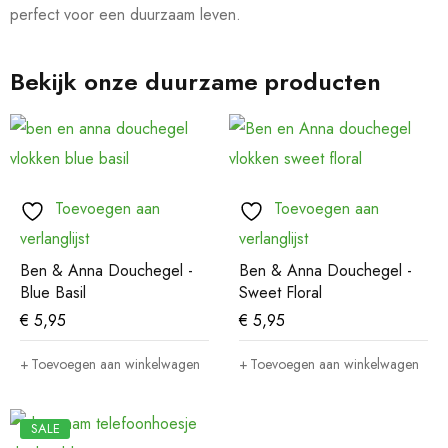
perfect voor een duurzaam leven.
Bekijk onze duurzame producten
Toevoegen aan
Toevoegen aan
verlanglijst
verlanglijst
Ben & Anna Douchegel -
Ben & Anna Douchegel -
Blue Basil
Sweet Floral
€
5,95
€
5,95
Toevoegen aan winkelwagen
Toevoegen aan winkelwagen
SALE