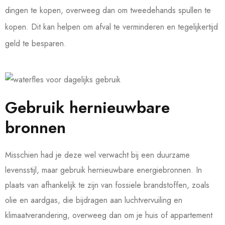
dingen te kopen, overweeg dan om tweedehands spullen te
kopen. Dit kan helpen om afval te verminderen en tegelijkertijd
geld te besparen.
Gebruik hernieuwbare
bronnen
Misschien had je deze wel verwacht bij een duurzame
levensstijl, maar gebruik hernieuwbare energiebronnen. In
plaats van afhankelijk te zijn van fossiele brandstoffen, zoals
olie en aardgas, die bijdragen aan luchtvervuiling en
klimaatverandering, overweeg dan om je huis of appartement