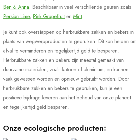
Ben & Anna
. Beschikbaar in veel verschillende geuren zoals
Persian Lime
,
Pink Grapefruit
en
Mint
.
Je kunt ook overstappen op herbruikbare zakken en bekers in
plaats van wegwerpproducten te gebruiken. Dit kan helpen om
afval te verminderen en tegelijkertijd geld te besparen.
Herbruikbare zakken en bekers zijn meestal gemaakt van
duurzame materialen, zoals katoen of aluminium, en kunnen
vaak gewassen worden en opnieuw gebruikt worden. Door
herbruikbare zakken en bekers te gebruiken, kun je een
positieve bijdrage leveren aan het behoud van onze planeet
en tegelijkertijd geld besparen.
Onze ecologische producten: