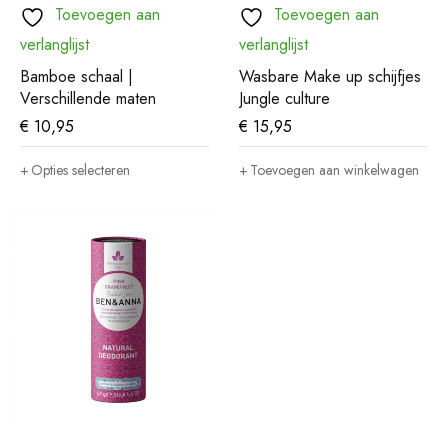
Toevoegen aan
Toevoegen aan
verlanglijst
verlanglijst
Bamboe schaal |
Wasbare Make up schijfjes
Verschillende maten
Jungle culture
€
10,95
€
15,95
Opties selecteren
Toevoegen aan winkelwagen