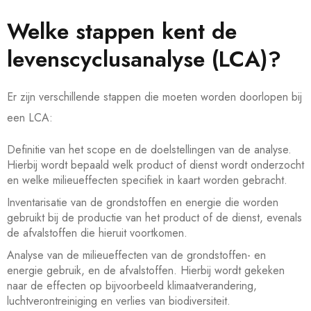
Welke stappen kent de
levenscyclusanalyse (LCA)?
Er zijn verschillende stappen die moeten worden doorlopen bij
een LCA:
Definitie van het scope en de doelstellingen van de analyse.
Hierbij wordt bepaald welk product of dienst wordt onderzocht
en welke milieueffecten specifiek in kaart worden gebracht.
Inventarisatie van de grondstoffen en energie die worden
gebruikt bij de productie van het product of de dienst, evenals
de afvalstoffen die hieruit voortkomen.
Analyse van de milieueffecten van de grondstoffen- en
energie gebruik, en de afvalstoffen. Hierbij wordt gekeken
naar de effecten op bijvoorbeeld klimaatverandering,
luchtverontreiniging en verlies van biodiversiteit.