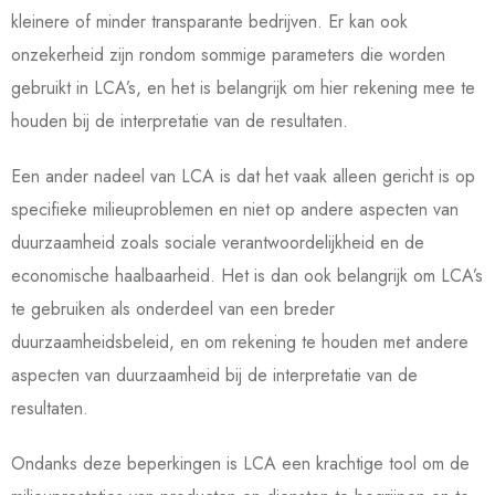
kleinere of minder transparante bedrijven. Er kan ook
onzekerheid zijn rondom sommige parameters die worden
gebruikt in LCA’s, en het is belangrijk om hier rekening mee te
houden bij de interpretatie van de resultaten.
Een ander nadeel van LCA is dat het vaak alleen gericht is op
specifieke milieuproblemen en niet op andere aspecten van
duurzaamheid zoals sociale verantwoordelijkheid en de
economische haalbaarheid. Het is dan ook belangrijk om LCA’s
te gebruiken als onderdeel van een breder
duurzaamheidsbeleid, en om rekening te houden met andere
aspecten van duurzaamheid bij de interpretatie van de
resultaten.
Ondanks deze beperkingen is LCA een krachtige tool om de