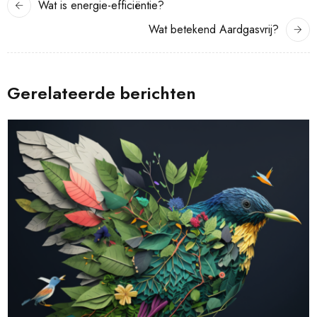
Wat is energie-efficiëntie?
Wat betekend Aardgasvrij?
Gerelateerde berichten