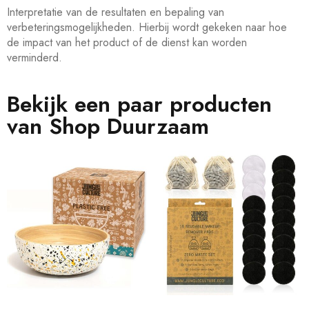
Interpretatie van de resultaten en bepaling van
verbeteringsmogelijkheden. Hierbij wordt gekeken naar hoe
de impact van het product of de dienst kan worden
verminderd.
Bekijk een paar producten
van Shop Duurzaam