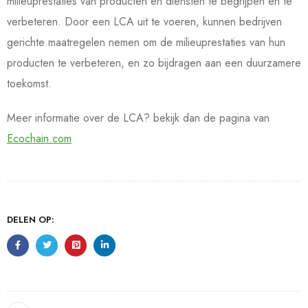
milieuprestaties van producten en diensten te begrijpen en te
verbeteren. Door een LCA uit te voeren, kunnen bedrijven
gerichte maatregelen nemen om de milieuprestaties van hun
producten te verbeteren, en zo bijdragen aan een duurzamere
toekomst.
Meer informatie over de LCA? bekijk dan de pagina van
Ecochain.com
DELEN OP: