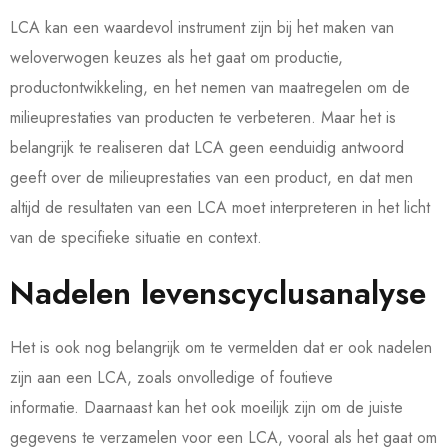
LCA kan een waardevol instrument zijn bij het maken van
weloverwogen keuzes als het gaat om productie,
productontwikkeling, en het nemen van maatregelen om de
milieuprestaties van producten te verbeteren. Maar het is
belangrijk te realiseren dat LCA geen eenduidig antwoord
geeft over de milieuprestaties van een product, en dat men
altijd de resultaten van een LCA moet interpreteren in het licht
van de specifieke situatie en context.
Nadelen levenscyclusanalyse
Het is ook nog belangrijk om te vermelden dat er ook nadelen
zijn aan een LCA, zoals onvolledige of foutieve
informatie.
Daarnaast kan het ook moeilijk zijn om de juiste
gegevens te verzamelen voor een LCA, vooral als het gaat om