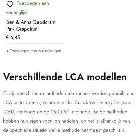
Toevoegen aan
verlanglijst
Ben & Anna Deodorant
Pink Grapefruit
€
6,45
Toevoegen aan winkelwagen
Verschillende LCA modellen
Er zijn verschillende methoden die kunnen worden gebruikt om
LCA uit te voeren, waaronder de ‘Cumulative Energy Demand’
(CED)-methode en de ‘ReCiPe’ -methode. Beide methoden
hebben hun eigen voor- en nadelen, en het is afhankelijk van
de specifieke situatie welke methode het meest geschikt is.