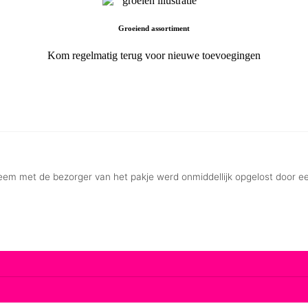
Groeiend assortiment
Kom regelmatig terug voor nieuwe toevoegingen