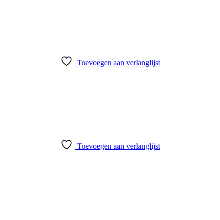
Toevoegen aan verlanglijst
Toevoegen aan verlanglijst