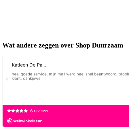
Wat andere zeggen over Shop Duurzaam