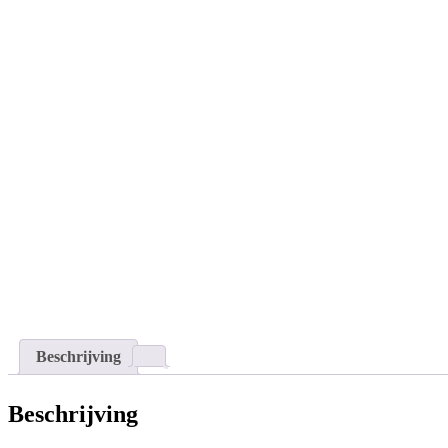
Uitverkocht
Beschrijving
Beschrijving