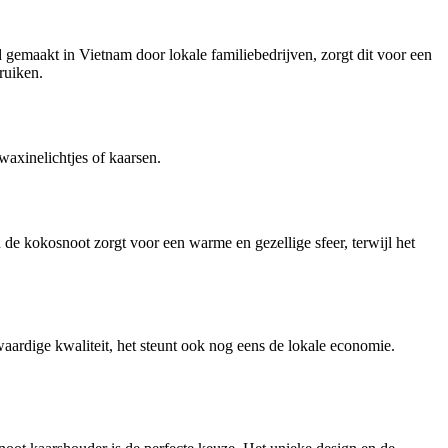
gemaakt in Vietnam door lokale familiebedrijven, zorgt dit voor een
ruiken.
waxinelichtjes of kaarsen.
de kokosnoot zorgt voor een warme en gezellige sfeer, terwijl het
aardige kwaliteit, het steunt ook nog eens de lokale economie.