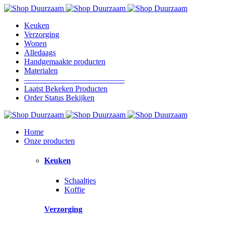
Keuken
Verzorging
Wonen
Alledaags
Handgemaakte producten
Materialen
————————————–
Laatst Bekeken Producten
Order Status Bekijken
Home
Onze producten
Keuken
Schaaltjes
Koffie
Verzorging