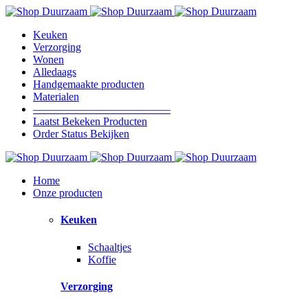
Keuken
Verzorging
Wonen
Alledaags
Handgemaakte producten
Materialen
————————————–
Laatst Bekeken Producten
Order Status Bekijken
Home
Onze producten
Keuken
Schaaltjes
Koffie
Verzorging