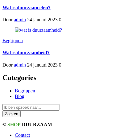
Wat is duurzaam eten?
Door
admin
24 januari 2023
0
Begrippen
Wat is duurzaamheid?
Door
admin
24 januari 2023
0
Categories
Begrippen
Blog
©
SHOP
DUURZAAM
Contact