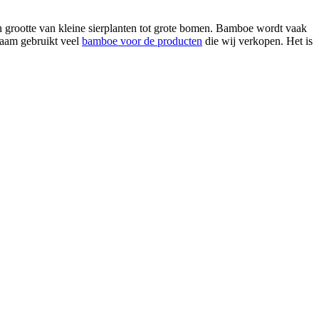
in grootte van kleine sierplanten tot grote bomen. Bamboe wordt vaak
zaam gebruikt veel
bamboe voor de producten
die wij verkopen. Het is