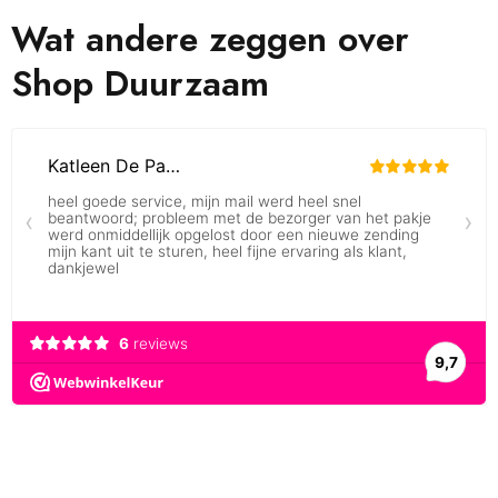
Wat andere zeggen over
Shop Duurzaam