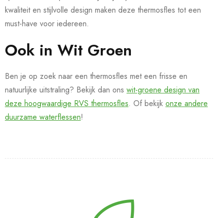
kwaliteit en stijlvolle design maken deze thermosfles tot een
must-have voor iedereen.
Ook in Wit Groen
Ben je op zoek naar een thermosfles met een frisse en
natuurlijke uitstraling? Bekijk dan ons
wit-groene design van
deze hoogwaardige RVS thermosfles
. Of bekijk
onze andere
duurzame waterflessen
!