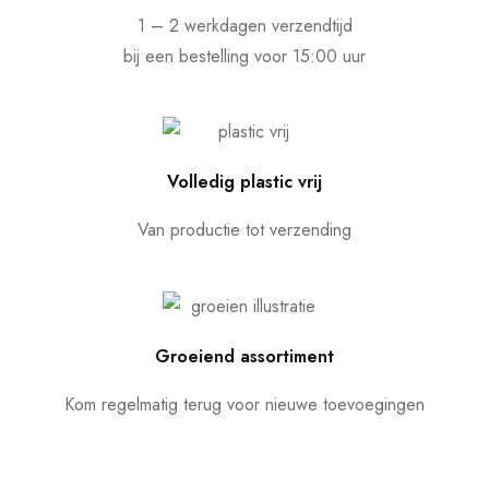
1 – 2 werkdagen verzendtijd
bij een bestelling voor 15:00 uur
Volledig plastic vrij
Van productie tot verzending
Groeiend assortiment
Kom regelmatig terug voor nieuwe toevoegingen