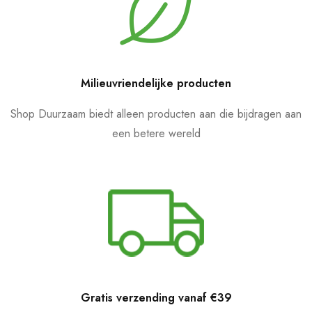
Milieuvriendelijke producten
Shop Duurzaam biedt alleen producten aan die bijdragen aan
een betere wereld
Gratis verzending vanaf €39