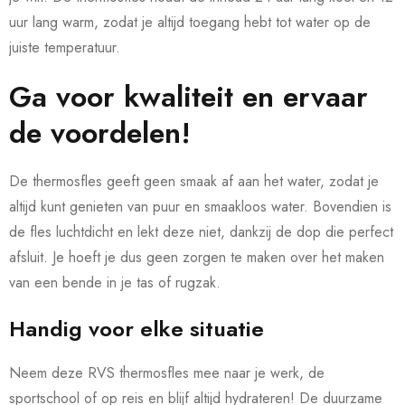
uur lang warm, zodat je altijd toegang hebt tot water op de
juiste temperatuur.
Ga voor kwaliteit en ervaar
de voordelen!
De thermosfles geeft geen smaak af aan het water, zodat je
altijd kunt genieten van puur en smaakloos water. Bovendien is
de fles luchtdicht en lekt deze niet, dankzij de dop die perfect
afsluit. Je hoeft je dus geen zorgen te maken over het maken
van een bende in je tas of rugzak.
Handig voor elke situatie
Neem deze RVS thermosfles mee naar je werk, de
sportschool of op reis en blijf altijd hydrateren! De duurzame