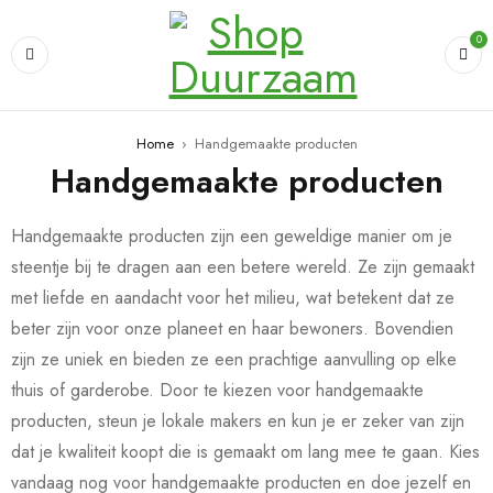
0
Home
›
Handgemaakte producten
Handgemaakte producten
Handgemaakte producten zijn een geweldige manier om je
steentje bij te dragen aan een betere wereld. Ze zijn gemaakt
met liefde en aandacht voor het milieu, wat betekent dat ze
beter zijn voor onze planeet en haar bewoners. Bovendien
zijn ze uniek en bieden ze een prachtige aanvulling op elke
thuis of garderobe. Door te kiezen voor handgemaakte
producten, steun je lokale makers en kun je er zeker van zijn
dat je kwaliteit koopt die is gemaakt om lang mee te gaan. Kies
vandaag nog voor handgemaakte producten en doe jezelf en