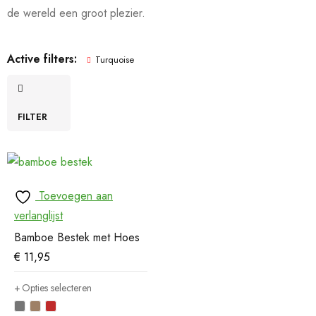
de wereld een groot plezier.
Active filters:
Turquoise
FILTER
Toevoegen aan
verlanglijst
Bamboe Bestek met Hoes
€
11,95
Opties selecteren