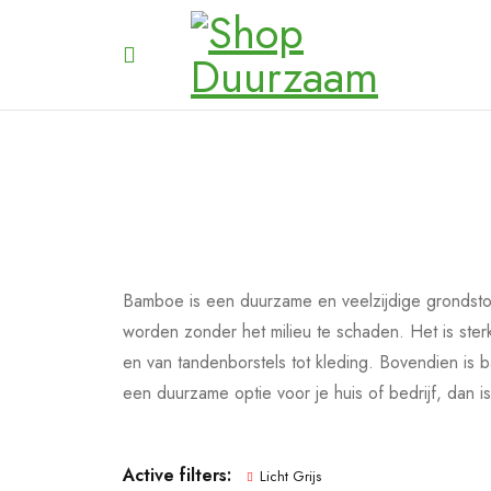
Bamboe is een duurzame en veelzijdige grondstof
worden zonder het milieu te schaden. Het is sterk
en van tandenborstels tot kleding. Bovendien is 
een duurzame optie voor je huis of bedrijf, dan is
Active filters:
Licht Grijs