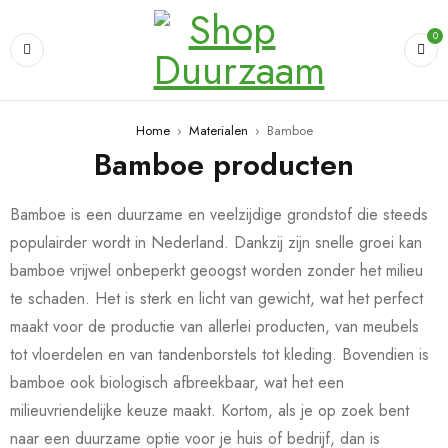
0
Home
›
Materialen
›
Bamboe
Bamboe producten
Bamboe is een duurzame en veelzijdige grondstof die steeds
populairder wordt in Nederland. Dankzij zijn snelle groei kan
bamboe vrijwel onbeperkt geoogst worden zonder het milieu
te schaden. Het is sterk en licht van gewicht, wat het perfect
maakt voor de productie van allerlei producten, van meubels
tot vloerdelen en van tandenborstels tot kleding. Bovendien is
bamboe ook biologisch afbreekbaar, wat het een
milieuvriendelijke keuze maakt. Kortom, als je op zoek bent
naar een duurzame optie voor je huis of bedrijf, dan is