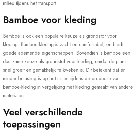
milieu tijdens het transport.
Bamboe voor kleding
Bamboe is ook een populaire keuze als grondstof voor
kleding. Bamboe-kleding is zacht en comfortabel, en biedt
goede ademende eigenschappen. Bovendien is bamboe een
duurzame keuze als grondstof voor kleding, omdat de plant
snel groeit en gemakkelijk te kweken is. Dit betekent dat er
minder belasting is op het milieu tijdens de productie van
bamboe-kleding in vergelijking met kleding gemaakt van andere
materialen.
Veel verschillende
toepassingen