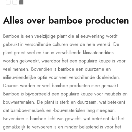
Alles over bamboe producten
Bamboe is een veelzijdige plant die al eeuwenlang wordt
gebruikt in verschillende culturen over de hele wereld. De
plant groeit snel en kan in verschillende klimaatcondities
worden gekweekt, waardoor het een populaire keuze is voor
veel mensen. Bovendien is bamboe een duurzame en
milieuvriendelijke optie voor veel verschillende doeleinden.
Daarom worden er veel bamboe producten mee gemaakt.
Bamboe is bijvoorbeeld een populaire keuze voor meubels en
bouwmaterialen. De plant is sterk en duurzaam, wat betekent
dat bamboe-meubels en -bouwmaterialen lang meegaan.
Bovendien is bamboe licht van gewicht, wat betekent dat het
gemakkelijk te vervoeren is en minder belastend is voor het