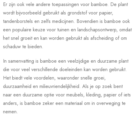
Er zijn ook vele andere toepassingen voor bamboe. De plant
wordt bijvoorbeeld gebruikt als grondstof voor papier,
tandenborstels en zelfs medicijnen. Bovendien is bamboe ook
een populaire keuze voor tuinen en landschapsontwerp, omdat
het snel groeit en kan worden gebruikt als afscheiding of om
schaduw te bieden.
In samenvatting is bamboe een veelzijdige en duurzame plant
die voor veel verschillende doeleinden kan worden gebruikt.
Het biedt vele voordelen, waaronder snelle groei,
duurzaamheid en milieuvriendelijkheid. Als je op zoek bent
naar een duurzame optie voor meubels, kleding, papier of iets
anders, is bamboe zeker een materiaal om in overweging te
nemen.