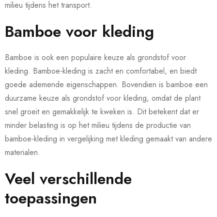
milieu tijdens het transport.
Bamboe voor kleding
Bamboe is ook een populaire keuze als grondstof voor
kleding. Bamboe-kleding is zacht en comfortabel, en biedt
goede ademende eigenschappen. Bovendien is bamboe een
duurzame keuze als grondstof voor kleding, omdat de plant
snel groeit en gemakkelijk te kweken is. Dit betekent dat er
minder belasting is op het milieu tijdens de productie van
bamboe-kleding in vergelijking met kleding gemaakt van andere
materialen.
Veel verschillende
toepassingen