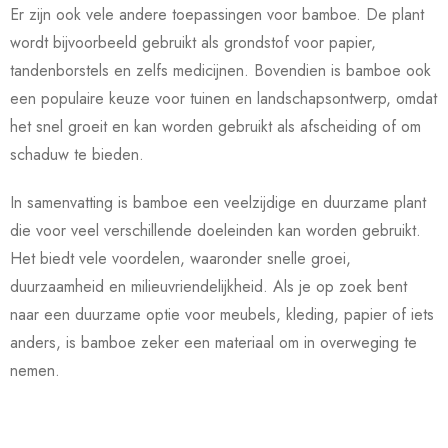
Er zijn ook vele andere toepassingen voor bamboe. De plant
wordt bijvoorbeeld gebruikt als grondstof voor papier,
tandenborstels en zelfs medicijnen. Bovendien is bamboe ook
een populaire keuze voor tuinen en landschapsontwerp, omdat
het snel groeit en kan worden gebruikt als afscheiding of om
schaduw te bieden.
In samenvatting is bamboe een veelzijdige en duurzame plant
die voor veel verschillende doeleinden kan worden gebruikt.
Het biedt vele voordelen, waaronder snelle groei,
duurzaamheid en milieuvriendelijkheid. Als je op zoek bent
naar een duurzame optie voor meubels, kleding, papier of iets
anders, is bamboe zeker een materiaal om in overweging te
nemen.