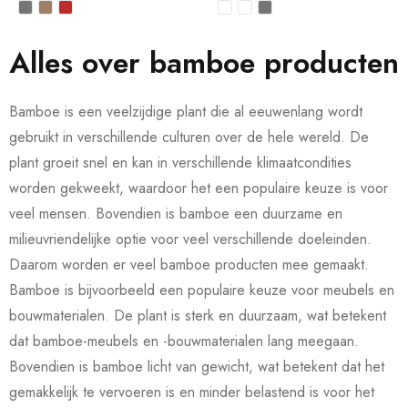
Alles over bamboe producten
Bamboe is een veelzijdige plant die al eeuwenlang wordt
gebruikt in verschillende culturen over de hele wereld. De
plant groeit snel en kan in verschillende klimaatcondities
worden gekweekt, waardoor het een populaire keuze is voor
veel mensen. Bovendien is bamboe een duurzame en
milieuvriendelijke optie voor veel verschillende doeleinden.
Daarom worden er veel bamboe producten mee gemaakt.
Bamboe is bijvoorbeeld een populaire keuze voor meubels en
bouwmaterialen. De plant is sterk en duurzaam, wat betekent
dat bamboe-meubels en -bouwmaterialen lang meegaan.
Bovendien is bamboe licht van gewicht, wat betekent dat het
gemakkelijk te vervoeren is en minder belastend is voor het