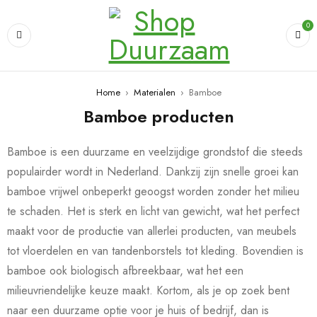
0
Home
›
Materialen
›
Bamboe
Bamboe producten
Bamboe is een duurzame en veelzijdige grondstof die steeds
populairder wordt in Nederland. Dankzij zijn snelle groei kan
bamboe vrijwel onbeperkt geoogst worden zonder het milieu
te schaden. Het is sterk en licht van gewicht, wat het perfect
maakt voor de productie van allerlei producten, van meubels
tot vloerdelen en van tandenborstels tot kleding. Bovendien is
bamboe ook biologisch afbreekbaar, wat het een
milieuvriendelijke keuze maakt. Kortom, als je op zoek bent
naar een duurzame optie voor je huis of bedrijf, dan is