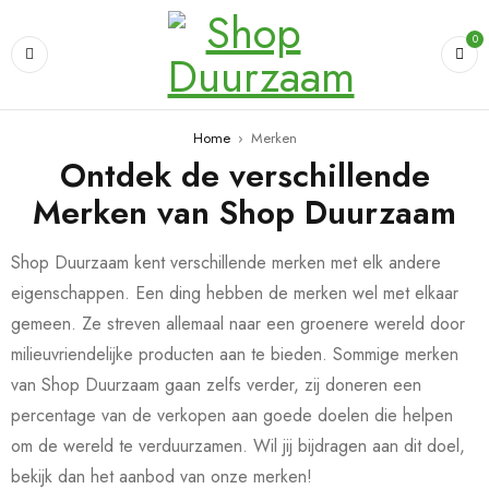
0
Home
›
Merken
Ontdek de verschillende
Merken van Shop Duurzaam
Shop Duurzaam kent verschillende merken met elk andere
eigenschappen. Een ding hebben de merken wel met elkaar
gemeen. Ze streven allemaal naar een groenere wereld door
milieuvriendelijke producten aan te bieden. Sommige merken
van Shop Duurzaam gaan zelfs verder, zij doneren een
percentage van de verkopen aan goede doelen die helpen
om de wereld te verduurzamen. Wil jij bijdragen aan dit doel,
bekijk dan het aanbod van onze merken!