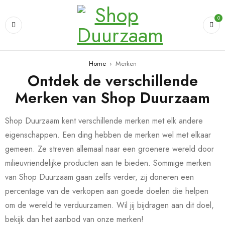
0
Home
›
Merken
Ontdek de verschillende
Merken van Shop Duurzaam
Shop Duurzaam kent verschillende merken met elk andere
eigenschappen. Een ding hebben de merken wel met elkaar
gemeen. Ze streven allemaal naar een groenere wereld door
milieuvriendelijke producten aan te bieden. Sommige merken
van Shop Duurzaam gaan zelfs verder, zij doneren een
percentage van de verkopen aan goede doelen die helpen
om de wereld te verduurzamen. Wil jij bijdragen aan dit doel,
bekijk dan het aanbod van onze merken!