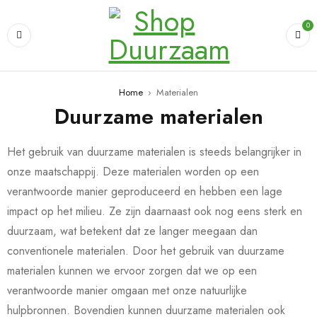
0
Home
›
Materialen
Duurzame materialen
Het gebruik van duurzame materialen is steeds belangrijker in
onze maatschappij. Deze materialen worden op een
verantwoorde manier geproduceerd en hebben een lage
impact op het milieu. Ze zijn daarnaast ook nog eens sterk en
duurzaam, wat betekent dat ze langer meegaan dan
conventionele materialen. Door het gebruik van duurzame
materialen kunnen we ervoor zorgen dat we op een
verantwoorde manier omgaan met onze natuurlijke
hulpbronnen. Bovendien kunnen duurzame materialen ook