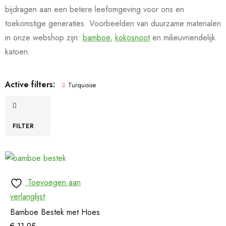
bijdragen aan een betere leefomgeving voor ons en
toekomstige generaties. Voorbeelden van duurzame materialen
in onze webshop zijn:
bamboe
,
kokosnoot
en milieuvriendelijk
katoen.
Active filters:
Turquoise
FILTER
Toevoegen aan
verlanglijst
Bamboe Bestek met Hoes