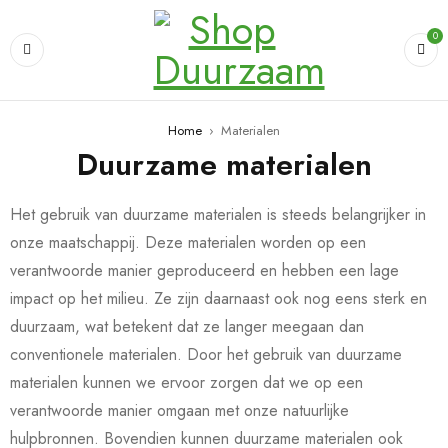
0
Home
›
Materialen
Duurzame materialen
Het gebruik van duurzame materialen is steeds belangrijker in
onze maatschappij. Deze materialen worden op een
verantwoorde manier geproduceerd en hebben een lage
impact op het milieu. Ze zijn daarnaast ook nog eens sterk en
duurzaam, wat betekent dat ze langer meegaan dan
conventionele materialen. Door het gebruik van duurzame
materialen kunnen we ervoor zorgen dat we op een
verantwoorde manier omgaan met onze natuurlijke
hulpbronnen. Bovendien kunnen duurzame materialen ook