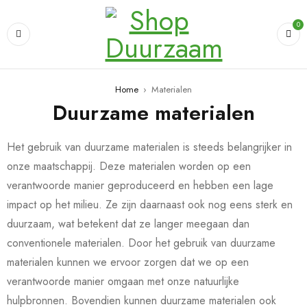
0
Home
›
Materialen
Duurzame materialen
Het gebruik van duurzame materialen is steeds belangrijker in
onze maatschappij. Deze materialen worden op een
verantwoorde manier geproduceerd en hebben een lage
impact op het milieu. Ze zijn daarnaast ook nog eens sterk en
duurzaam, wat betekent dat ze langer meegaan dan
conventionele materialen. Door het gebruik van duurzame
materialen kunnen we ervoor zorgen dat we op een
verantwoorde manier omgaan met onze natuurlijke
hulpbronnen. Bovendien kunnen duurzame materialen ook