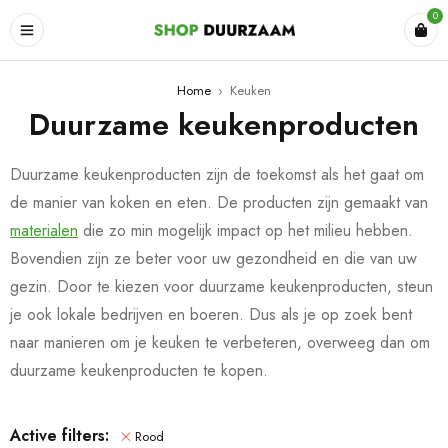
0
Home
›
Keuken
Duurzame keukenproducten
Duurzame keukenproducten zijn de toekomst als het gaat om
de manier van koken en eten. De producten zijn gemaakt van
materialen
die zo min mogelijk impact op het milieu hebben.
Bovendien zijn ze beter voor uw gezondheid en die van uw
gezin. Door te kiezen voor duurzame keukenproducten, steun
je ook lokale bedrijven en boeren. Dus als je op zoek bent
naar manieren om je keuken te verbeteren, overweeg dan om
duurzame keukenproducten te kopen.
Active filters:
Rood