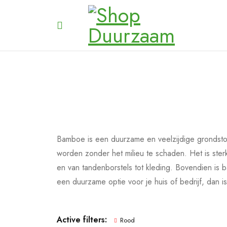
Bamboe is een duurzame en veelzijdige grondstof
worden zonder het milieu te schaden. Het is sterk
en van tandenborstels tot kleding. Bovendien is 
een duurzame optie voor je huis of bedrijf, dan is
Active filters:
Rood