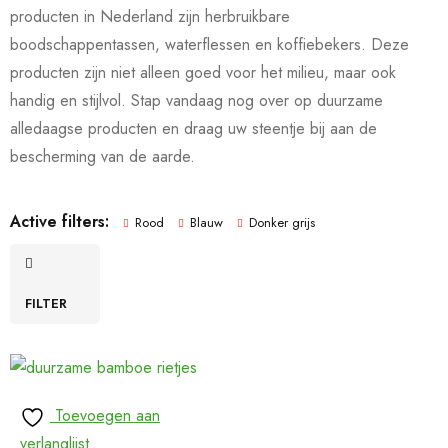
producten in Nederland zijn herbruikbare
boodschappentassen, waterflessen en koffiebekers. Deze
producten zijn niet alleen goed voor het milieu, maar ook
handig en stijlvol. Stap vandaag nog over op duurzame
alledaagse producten en draag uw steentje bij aan de
bescherming van de aarde.
Active filters:
Rood
Blauw
Donker grijs
FILTER
Toevoegen aan
verlanglijst