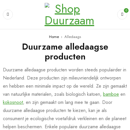
0
Home
›
Alledaags
Duurzame alledaagse
producten
Duurzame alledaagse producten worden steeds populairder in
Nederland. Deze producten zijn milieuvriendelijk ontworpen
en hebben een minimale impact op de wereld. Ze zijn gemaakt
van natuurlijke materialen, zoals biologisch katoen,
bamboe
en
kokosnoot
, en zijn gemaakt om lang mee te gaan. Door
duurzame alledaagse producten te kiezen, kan je als
consument je ecologische voetafdruk verkleinen en de planeet
helpen beschermen. Enkele populaire duurzame alledaagse