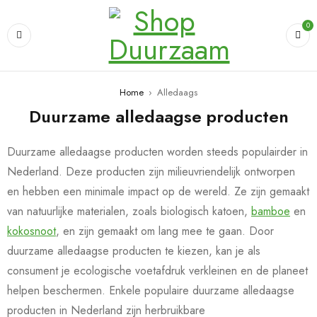
0
Home
›
Alledaags
Duurzame alledaagse producten
Duurzame alledaagse producten worden steeds populairder in
Nederland. Deze producten zijn milieuvriendelijk ontworpen
en hebben een minimale impact op de wereld. Ze zijn gemaakt
van natuurlijke materialen, zoals biologisch katoen,
bamboe
en
kokosnoot
, en zijn gemaakt om lang mee te gaan. Door
duurzame alledaagse producten te kiezen, kan je als
consument je ecologische voetafdruk verkleinen en de planeet
helpen beschermen. Enkele populaire duurzame alledaagse
producten in Nederland zijn herbruikbare