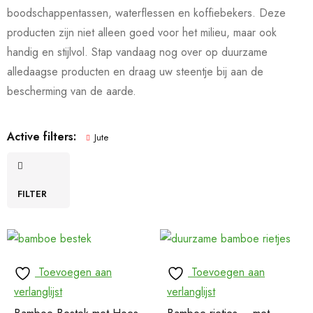
boodschappentassen, waterflessen en koffiebekers. Deze
producten zijn niet alleen goed voor het milieu, maar ook
handig en stijlvol. Stap vandaag nog over op duurzame
alledaagse producten en draag uw steentje bij aan de
bescherming van de aarde.
Active filters:
Jute
FILTER
Toevoegen aan
Toevoegen aan
verlanglijst
verlanglijst