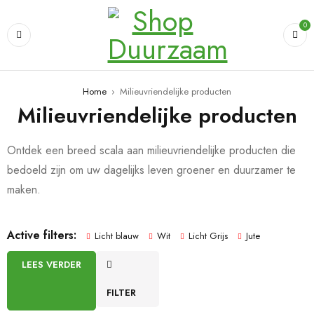
0
Home
›
Milieuvriendelijke producten
Milieuvriendelijke producten
Ontdek een breed scala aan milieuvriendelijke producten die
bedoeld zijn om uw dagelijks leven groener en duurzamer te
maken.
Active filters:
Licht blauw
Wit
Licht Grijs
Jute
LEES VERDER
FILTER