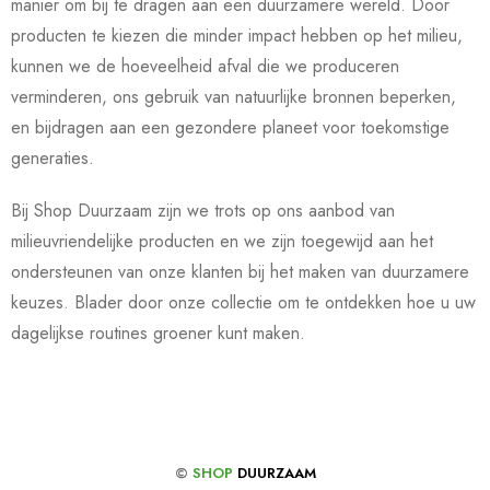
manier om bij te dragen aan een duurzamere wereld. Door
producten te kiezen die minder impact hebben op het milieu,
kunnen we de hoeveelheid afval die we produceren
verminderen, ons gebruik van natuurlijke bronnen beperken,
en bijdragen aan een gezondere planeet voor toekomstige
generaties.
Bij Shop Duurzaam zijn we trots op ons aanbod van
milieuvriendelijke producten en we zijn toegewijd aan het
ondersteunen van onze klanten bij het maken van duurzamere
keuzes. Blader door onze collectie om te ontdekken hoe u uw
dagelijkse routines groener kunt maken.
©
SHOP
DUURZAAM