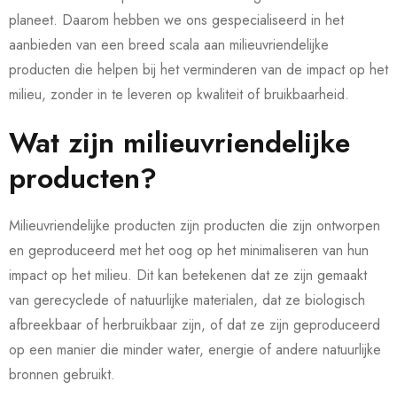
planeet. Daarom hebben we ons gespecialiseerd in het
aanbieden van een breed scala aan milieuvriendelijke
producten die helpen bij het verminderen van de impact op het
milieu, zonder in te leveren op kwaliteit of bruikbaarheid.
Wat zijn milieuvriendelijke
producten?
Milieuvriendelijke producten zijn producten die zijn ontworpen
en geproduceerd met het oog op het minimaliseren van hun
impact op het milieu. Dit kan betekenen dat ze zijn gemaakt
van gerecyclede of natuurlijke materialen, dat ze biologisch
afbreekbaar of herbruikbaar zijn, of dat ze zijn geproduceerd
op een manier die minder water, energie of andere natuurlijke
bronnen gebruikt.