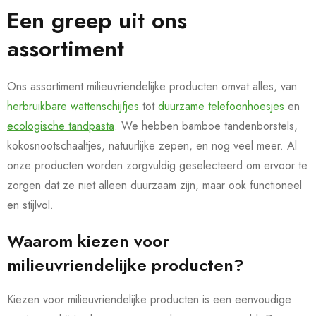
Een greep uit ons
assortiment
Ons assortiment milieuvriendelijke producten omvat alles, van
herbruikbare wattenschijfjes
tot
duurzame telefoonhoesjes
en
ecologische tandpasta
. We hebben bamboe tandenborstels,
kokosnootschaaltjes, natuurlijke zepen, en nog veel meer. Al
onze producten worden zorgvuldig geselecteerd om ervoor te
zorgen dat ze niet alleen duurzaam zijn, maar ook functioneel
en stijlvol.
Waarom kiezen voor
milieuvriendelijke producten?
Kiezen voor milieuvriendelijke producten is een eenvoudige