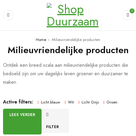
0
Home
›
Milieuvriendelijke producten
Milieuvriendelijke producten
Ontdek een breed scala aan milieuvriendelijke producten die
bedoeld zijn om uw dagelijks leven groener en duurzamer te
maken.
Active filters:
Licht blauw
Wit
Licht Grijs
Groen
LEES VERDER
FILTER