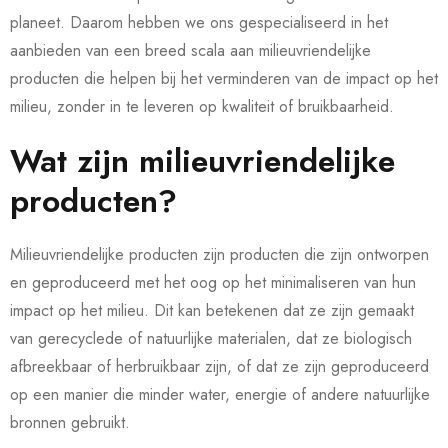
planeet. Daarom hebben we ons gespecialiseerd in het
aanbieden van een breed scala aan milieuvriendelijke
producten die helpen bij het verminderen van de impact op het
milieu, zonder in te leveren op kwaliteit of bruikbaarheid.
Wat zijn milieuvriendelijke
producten?
Milieuvriendelijke producten zijn producten die zijn ontworpen
en geproduceerd met het oog op het minimaliseren van hun
impact op het milieu. Dit kan betekenen dat ze zijn gemaakt
van gerecyclede of natuurlijke materialen, dat ze biologisch
afbreekbaar of herbruikbaar zijn, of dat ze zijn geproduceerd
op een manier die minder water, energie of andere natuurlijke
bronnen gebruikt.