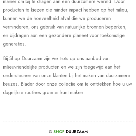
manier om bij te dragen aan een duurzamere wereld. Door
producten te kiezen die minder impact hebben op het milieu,
kunnen we de hoeveelheid afval die we produceren
verminderen, ons gebruik van natuurlijke bronnen beperken,
en bijdragen aan een gezondere planeet voor toekomstige
generaties.
Bij Shop Duurzaam zijn we trots op ons aanbod van
milieuvriendelijke producten en we zijn toegewijd aan het
ondersteunen van onze klanten bij het maken van duurzamere
keuzes. Blader door onze collectie om te ontdekken hoe u uw
dagelijkse routines groener kunt maken.
©
SHOP
DUURZAAM