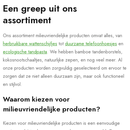
Een greep uit ons
assortiment
Ons assortiment milieuvriendelijke producten omvat alles, van
herbruikbare wattenschijfjes
tot
duurzame telefoonhoesjes
en
ecologische tandpasta
. We hebben bamboe tandenborstels,
kokosnootschaaltjes, natuurlijke zepen, en nog veel meer. Al
onze producten worden zorgvuldig geselecteerd om ervoor te
zorgen dat ze niet alleen duurzaam zijn, maar ook functioneel
en stijlvol.
Waarom kiezen voor
milieuvriendelijke producten?
Kiezen voor milieuvriendelijke producten is een eenvoudige