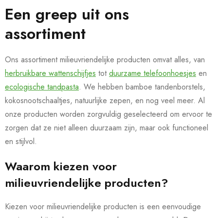
Een greep uit ons
assortiment
Ons assortiment milieuvriendelijke producten omvat alles, van
herbruikbare wattenschijfjes
tot
duurzame telefoonhoesjes
en
ecologische tandpasta
. We hebben bamboe tandenborstels,
kokosnootschaaltjes, natuurlijke zepen, en nog veel meer. Al
onze producten worden zorgvuldig geselecteerd om ervoor te
zorgen dat ze niet alleen duurzaam zijn, maar ook functioneel
en stijlvol.
Waarom kiezen voor
milieuvriendelijke producten?
Kiezen voor milieuvriendelijke producten is een eenvoudige