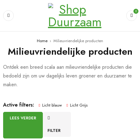
0
Home
›
Milieuvriendelijke producten
Milieuvriendelijke producten
Ontdek een breed scala aan milieuvriendelijke producten die
bedoeld zijn om uw dagelijks leven groener en duurzamer te
maken.
Active filters:
Licht blauw
Licht Grijs
LEES VERDER
FILTER