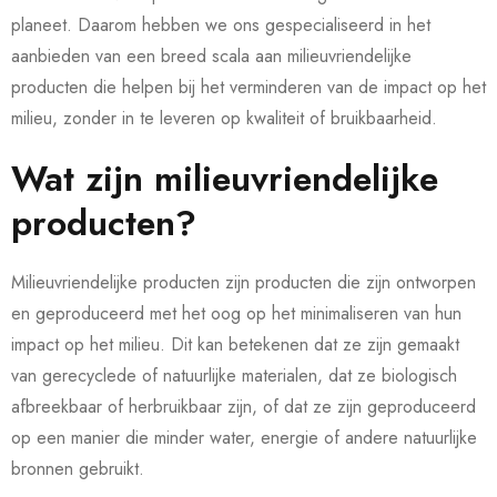
planeet. Daarom hebben we ons gespecialiseerd in het
aanbieden van een breed scala aan milieuvriendelijke
producten die helpen bij het verminderen van de impact op het
milieu, zonder in te leveren op kwaliteit of bruikbaarheid.
Wat zijn milieuvriendelijke
producten?
Milieuvriendelijke producten zijn producten die zijn ontworpen
en geproduceerd met het oog op het minimaliseren van hun
impact op het milieu. Dit kan betekenen dat ze zijn gemaakt
van gerecyclede of natuurlijke materialen, dat ze biologisch
afbreekbaar of herbruikbaar zijn, of dat ze zijn geproduceerd
op een manier die minder water, energie of andere natuurlijke
bronnen gebruikt.