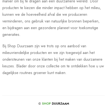
manier om bij te dragen aan een duurzamere wereld. Door
producten te kiezen die minder impact hebben op het milieu,
kunnen we de hoeveelheid afval die we produceren
verminderen, ons gebruik van natuurlijke bronnen beperken,
en bijdragen aan een gezondere planeet voor toekomstige
generaties.
Bij Shop Duurzaam zijn we trots op ons aanbod van
milieuvriendelijke producten en we zijn toegewijd aan het
ondersteunen van onze klanten bij het maken van duurzamere
keuzes. Blader door onze collectie om te ontdekken hoe u uw
dagelijkse routines groener kunt maken.
©
SHOP
DUURZAAM