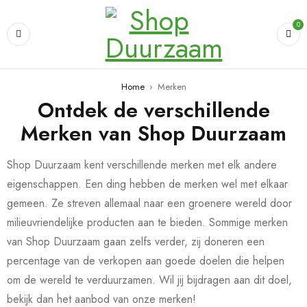
0
Home
›
Merken
Ontdek de verschillende
Merken van Shop Duurzaam
Shop Duurzaam kent verschillende merken met elk andere
eigenschappen. Een ding hebben de merken wel met elkaar
gemeen. Ze streven allemaal naar een groenere wereld door
milieuvriendelijke producten aan te bieden. Sommige merken
van Shop Duurzaam gaan zelfs verder, zij doneren een
percentage van de verkopen aan goede doelen die helpen
om de wereld te verduurzamen. Wil jij bijdragen aan dit doel,
bekijk dan het aanbod van onze merken!