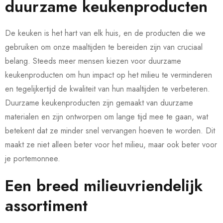
duurzame keukenproducten
De keuken is het hart van elk huis, en de producten die we
gebruiken om onze maaltijden te bereiden zijn van cruciaal
belang. Steeds meer mensen kiezen voor duurzame
keukenproducten om hun impact op het milieu te verminderen
en tegelijkertijd de kwaliteit van hun maaltijden te verbeteren.
Duurzame keukenproducten zijn gemaakt van duurzame
materialen en zijn ontworpen om lange tijd mee te gaan, wat
betekent dat ze minder snel vervangen hoeven te worden. Dit
maakt ze niet alleen beter voor het milieu, maar ook beter voor
je portemonnee.
Een breed milieuvriendelijk
assortiment