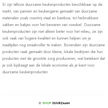
Er zijn talloze duurzame keukenproducten beschikbaar op de
markt, van pannen en keukengerei gemaakt van duurzame
materialen zoals roestvrij staal en bamboe, tot herbruikbare
zakken en bakjes voor het bewaren van voedsel. Duurzame
keukenproducten zijn niet alleen beter voor het milieu, ze zijn
ook vaak van hogere kwaliteit en kunnen helpen om je
maaltijden nog smaakvoller te maken. Bovendien zijn duurzame
producten vaak gemaakt door kleine, lokale bedrijven die hun
producten met de grootste zorg produceren, wat betekent dat
je ook bijdraagt aan de lokale economie als je kiest voor
duurzame keukenproducten.
©
SHOP
DUURZAAM