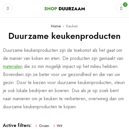
0
Home
›
Keuken
Duurzame keukenproducten
Duurzame keukenproducten zijn de toekomst als het gaat om
de manier van koken en eten. De producten zijn gemaakt van
materialen
die zo min mogelijk impact op het milieu hebben.
Bovendien zijn ze beter voor uw gezondheid en die van uw
gezin. Door te kiezen voor duurzame keukenproducten, steun
je ook lokale bedrijven en boeren. Dus als je op zoek bent
naar manieren om je keuken te verbeteren, overweeg dan om
duurzame keukenproducten te kopen.
Active filters:
Groen
Wit