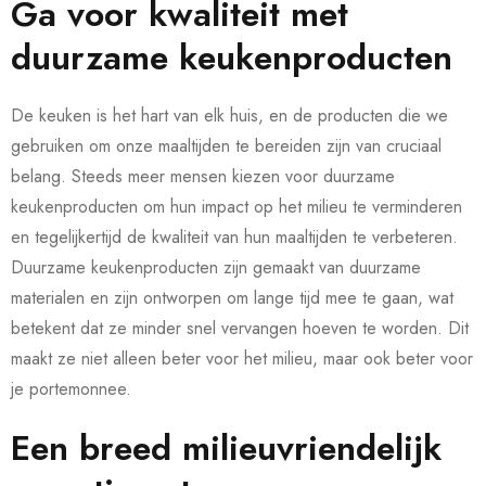
Ga voor kwaliteit met
duurzame keukenproducten
De keuken is het hart van elk huis, en de producten die we
gebruiken om onze maaltijden te bereiden zijn van cruciaal
belang. Steeds meer mensen kiezen voor duurzame
keukenproducten om hun impact op het milieu te verminderen
en tegelijkertijd de kwaliteit van hun maaltijden te verbeteren.
Duurzame keukenproducten zijn gemaakt van duurzame
materialen en zijn ontworpen om lange tijd mee te gaan, wat
betekent dat ze minder snel vervangen hoeven te worden. Dit
maakt ze niet alleen beter voor het milieu, maar ook beter voor
je portemonnee.
Een breed milieuvriendelijk