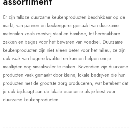
assortiment
Er zijn talloze duurzame keukenproducten beschikbaar op de
markt, van pannen en keukengerei gemaakt van duurzame
materialen zoals roestvrij staal en bamboe, tot herbruikbare
zakken en bakjes voor het bewaren van voedsel. Duurzame
keukenproducten zijn niet alleen beter voor het milieu, ze zijn
ook vaak van hogere kwaliteit en kunnen helpen om je
maaltijden nog smaakvoller te maken. Bovendien zijn duurzame
producten vaak gemaakt door kleine, lokale bedrijven die hun
producten met de grootste zorg produceren, wat betekent dat
je ook bijdraagt aan de lokale economie als je kiest voor
duurzame keukenproducten.