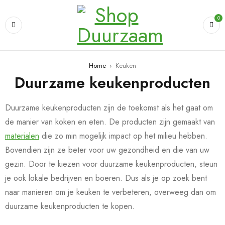
0
Home
›
Keuken
Duurzame keukenproducten
Duurzame keukenproducten zijn de toekomst als het gaat om
de manier van koken en eten. De producten zijn gemaakt van
materialen
die zo min mogelijk impact op het milieu hebben.
Bovendien zijn ze beter voor uw gezondheid en die van uw
gezin. Door te kiezen voor duurzame keukenproducten, steun
je ook lokale bedrijven en boeren. Dus als je op zoek bent
naar manieren om je keuken te verbeteren, overweeg dan om
duurzame keukenproducten te kopen.