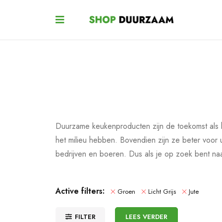
Duurzame keukenproducten zijn de toekomst als 
het milieu hebben. Bovendien zijn ze beter voor
bedrijven en boeren. Dus als je op zoek bent n
Active filters:
Groen
Licht Grijs
Jute
FILTER
LEES VERDER