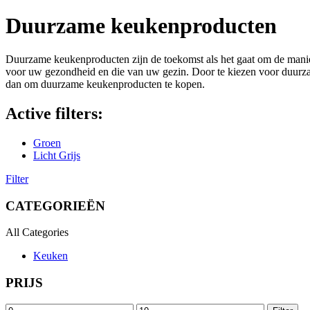
Duurzame keukenproducten
Duurzame keukenproducten zijn de toekomst als het gaat om de mani
voor uw gezondheid en die van uw gezin. Door te kiezen voor duurza
dan om duurzame keukenproducten te kopen.
Active filters:
Groen
Licht Grijs
Filter
CATEGORIEËN
All Categories
Keuken
PRIJS
Min.
Max.