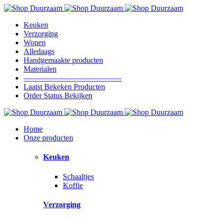
Keuken
Verzorging
Wonen
Alledaags
Handgemaakte producten
Materialen
————————————–
Laatst Bekeken Producten
Order Status Bekijken
Home
Onze producten
Keuken
Schaaltjes
Koffie
Verzorging