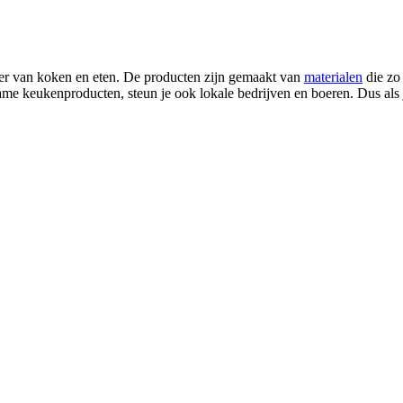
er van koken en eten. De producten zijn gemaakt van
materialen
die zo
me keukenproducten, steun je ook lokale bedrijven en boeren. Dus als 