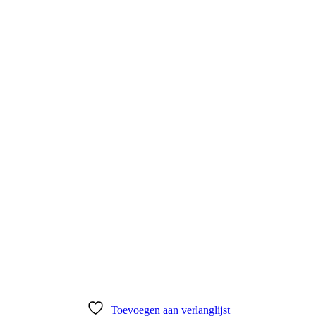
Toevoegen aan verlanglijst