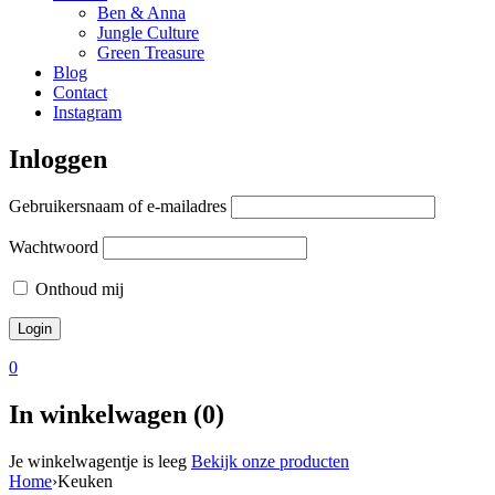
Ben & Anna
Jungle Culture
Green Treasure
Blog
Contact
Instagram
Inloggen
Gebruikersnaam of e-mailadres
Wachtwoord
Onthoud mij
0
In winkelwagen (0)
Je winkelwagentje is leeg
Bekijk onze producten
Home
›
Keuken