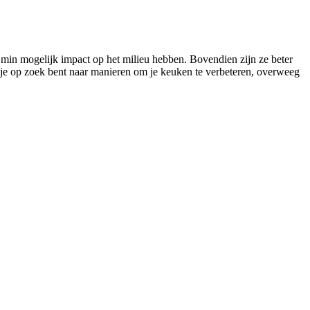
 min mogelijk impact op het milieu hebben. Bovendien zijn ze beter
je op zoek bent naar manieren om je keuken te verbeteren, overweeg