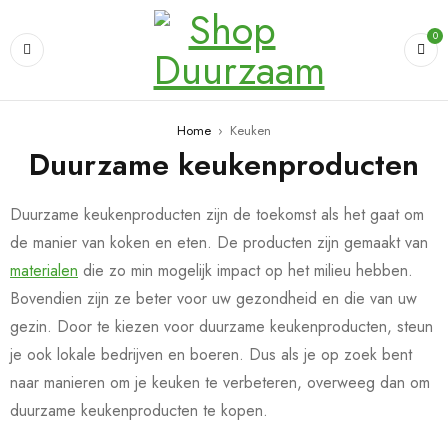
0
Home
›
Keuken
Duurzame keukenproducten
Duurzame keukenproducten zijn de toekomst als het gaat om
de manier van koken en eten. De producten zijn gemaakt van
materialen
die zo min mogelijk impact op het milieu hebben.
Bovendien zijn ze beter voor uw gezondheid en die van uw
gezin. Door te kiezen voor duurzame keukenproducten, steun
je ook lokale bedrijven en boeren. Dus als je op zoek bent
naar manieren om je keuken te verbeteren, overweeg dan om
duurzame keukenproducten te kopen.