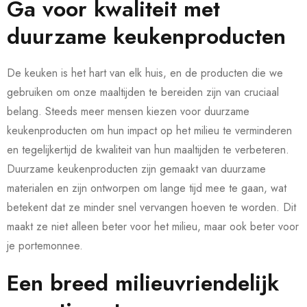
Ga voor kwaliteit met
duurzame keukenproducten
De keuken is het hart van elk huis, en de producten die we
gebruiken om onze maaltijden te bereiden zijn van cruciaal
belang. Steeds meer mensen kiezen voor duurzame
keukenproducten om hun impact op het milieu te verminderen
en tegelijkertijd de kwaliteit van hun maaltijden te verbeteren.
Duurzame keukenproducten zijn gemaakt van duurzame
materialen en zijn ontworpen om lange tijd mee te gaan, wat
betekent dat ze minder snel vervangen hoeven te worden. Dit
maakt ze niet alleen beter voor het milieu, maar ook beter voor
je portemonnee.
Een breed milieuvriendelijk