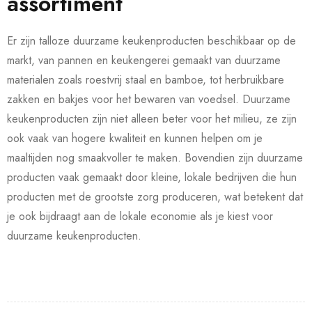
assortiment
Er zijn talloze duurzame keukenproducten beschikbaar op de
markt, van pannen en keukengerei gemaakt van duurzame
materialen zoals roestvrij staal en bamboe, tot herbruikbare
zakken en bakjes voor het bewaren van voedsel. Duurzame
keukenproducten zijn niet alleen beter voor het milieu, ze zijn
ook vaak van hogere kwaliteit en kunnen helpen om je
maaltijden nog smaakvoller te maken. Bovendien zijn duurzame
producten vaak gemaakt door kleine, lokale bedrijven die hun
producten met de grootste zorg produceren, wat betekent dat
je ook bijdraagt aan de lokale economie als je kiest voor
duurzame keukenproducten.