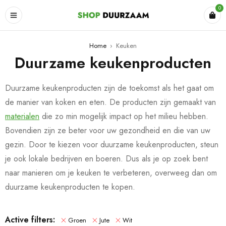
0
Home
›
Keuken
Duurzame keukenproducten
Duurzame keukenproducten zijn de toekomst als het gaat om
de manier van koken en eten. De producten zijn gemaakt van
materialen
die zo min mogelijk impact op het milieu hebben.
Bovendien zijn ze beter voor uw gezondheid en die van uw
gezin. Door te kiezen voor duurzame keukenproducten, steun
je ook lokale bedrijven en boeren. Dus als je op zoek bent
naar manieren om je keuken te verbeteren, overweeg dan om
duurzame keukenproducten te kopen.
Active filters:
Groen
Jute
Wit