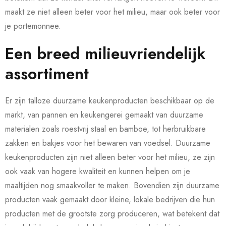
maakt ze niet alleen beter voor het milieu, maar ook beter voor
je portemonnee.
Een breed milieuvriendelijk
assortiment
Er zijn talloze duurzame keukenproducten beschikbaar op de
markt, van pannen en keukengerei gemaakt van duurzame
materialen zoals roestvrij staal en bamboe, tot herbruikbare
zakken en bakjes voor het bewaren van voedsel. Duurzame
keukenproducten zijn niet alleen beter voor het milieu, ze zijn
ook vaak van hogere kwaliteit en kunnen helpen om je
maaltijden nog smaakvoller te maken. Bovendien zijn duurzame
producten vaak gemaakt door kleine, lokale bedrijven die hun
producten met de grootste zorg produceren, wat betekent dat