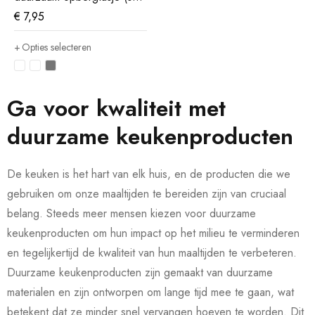
van 6)
€
7,95
Opties selecteren
Ga voor kwaliteit met
duurzame keukenproducten
De keuken is het hart van elk huis, en de producten die we
gebruiken om onze maaltijden te bereiden zijn van cruciaal
belang. Steeds meer mensen kiezen voor duurzame
keukenproducten om hun impact op het milieu te verminderen
en tegelijkertijd de kwaliteit van hun maaltijden te verbeteren.
Duurzame keukenproducten zijn gemaakt van duurzame
materialen en zijn ontworpen om lange tijd mee te gaan, wat
betekent dat ze minder snel vervangen hoeven te worden. Dit