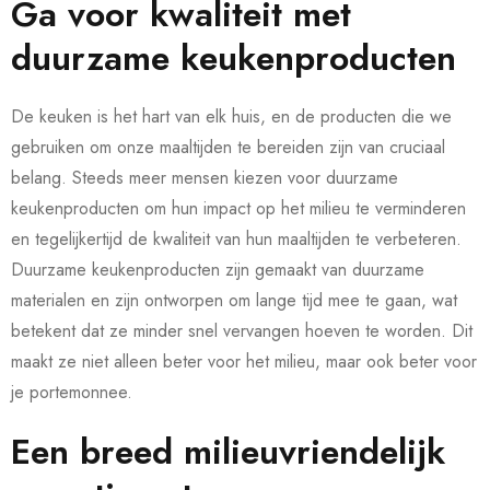
Ga voor kwaliteit met
duurzame keukenproducten
De keuken is het hart van elk huis, en de producten die we
gebruiken om onze maaltijden te bereiden zijn van cruciaal
belang. Steeds meer mensen kiezen voor duurzame
keukenproducten om hun impact op het milieu te verminderen
en tegelijkertijd de kwaliteit van hun maaltijden te verbeteren.
Duurzame keukenproducten zijn gemaakt van duurzame
materialen en zijn ontworpen om lange tijd mee te gaan, wat
betekent dat ze minder snel vervangen hoeven te worden. Dit
maakt ze niet alleen beter voor het milieu, maar ook beter voor
je portemonnee.
Een breed milieuvriendelijk