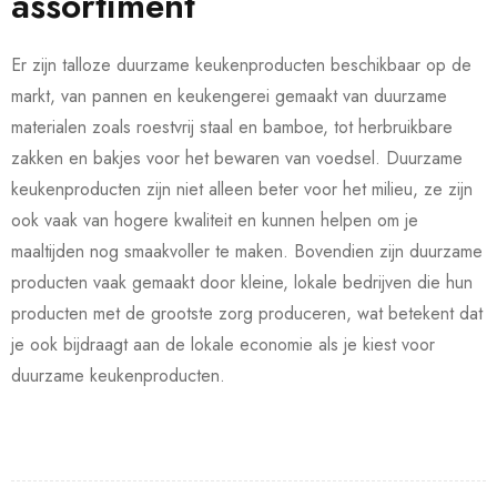
assortiment
Er zijn talloze duurzame keukenproducten beschikbaar op de
markt, van pannen en keukengerei gemaakt van duurzame
materialen zoals roestvrij staal en bamboe, tot herbruikbare
zakken en bakjes voor het bewaren van voedsel. Duurzame
keukenproducten zijn niet alleen beter voor het milieu, ze zijn
ook vaak van hogere kwaliteit en kunnen helpen om je
maaltijden nog smaakvoller te maken. Bovendien zijn duurzame
producten vaak gemaakt door kleine, lokale bedrijven die hun
producten met de grootste zorg produceren, wat betekent dat
je ook bijdraagt aan de lokale economie als je kiest voor
duurzame keukenproducten.