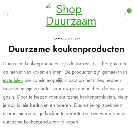
0
Home
›
Keuken
Duurzame keukenproducten
Duurzame keukenproducten zijn de toekomst als het gaat om
de manier van koken en eten. De producten zijn gemaakt van
materialen
die zo min mogelijk impact op het milieu hebben.
Bovendien zijn ze beter voor uw gezondheid en die van uw
gezin. Door te kiezen voor duurzame keukenproducten, steun
je ook lokale bedrijven en boeren. Dus als je op zoek bent
naar manieren om je keuken te verbeteren, overweeg dan om
duurzame keukenproducten te kopen.