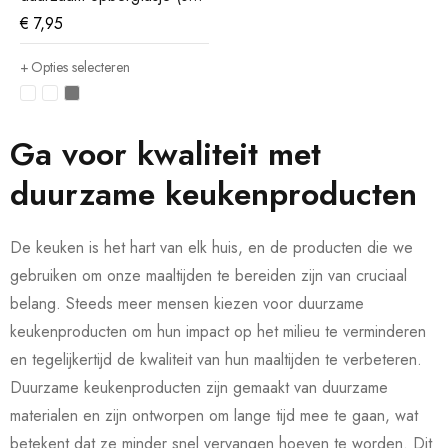
van 6)
€
7,95
Opties selecteren
Ga voor kwaliteit met
duurzame keukenproducten
De keuken is het hart van elk huis, en de producten die we
gebruiken om onze maaltijden te bereiden zijn van cruciaal
belang. Steeds meer mensen kiezen voor duurzame
keukenproducten om hun impact op het milieu te verminderen
en tegelijkertijd de kwaliteit van hun maaltijden te verbeteren.
Duurzame keukenproducten zijn gemaakt van duurzame
materialen en zijn ontworpen om lange tijd mee te gaan, wat
betekent dat ze minder snel vervangen hoeven te worden. Dit