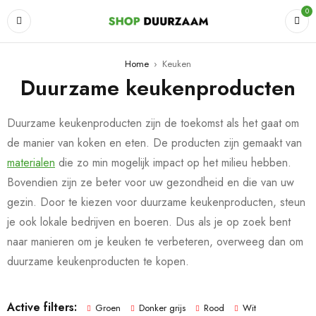
0
Home
›
Keuken
Duurzame keukenproducten
Duurzame keukenproducten zijn de toekomst als het gaat om
de manier van koken en eten. De producten zijn gemaakt van
materialen
die zo min mogelijk impact op het milieu hebben.
Bovendien zijn ze beter voor uw gezondheid en die van uw
gezin. Door te kiezen voor duurzame keukenproducten, steun
je ook lokale bedrijven en boeren. Dus als je op zoek bent
naar manieren om je keuken te verbeteren, overweeg dan om
duurzame keukenproducten te kopen.
Active filters:
Groen
Donker grijs
Rood
Wit