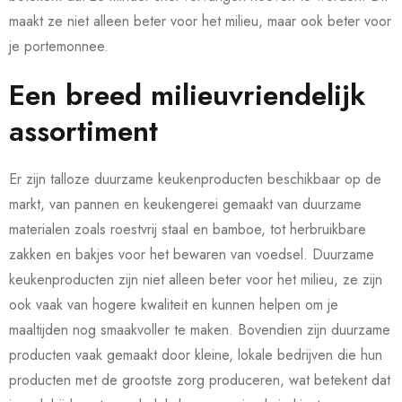
maakt ze niet alleen beter voor het milieu, maar ook beter voor
je portemonnee.
Een breed milieuvriendelijk
assortiment
Er zijn talloze duurzame keukenproducten beschikbaar op de
markt, van pannen en keukengerei gemaakt van duurzame
materialen zoals roestvrij staal en bamboe, tot herbruikbare
zakken en bakjes voor het bewaren van voedsel. Duurzame
keukenproducten zijn niet alleen beter voor het milieu, ze zijn
ook vaak van hogere kwaliteit en kunnen helpen om je
maaltijden nog smaakvoller te maken. Bovendien zijn duurzame
producten vaak gemaakt door kleine, lokale bedrijven die hun
producten met de grootste zorg produceren, wat betekent dat