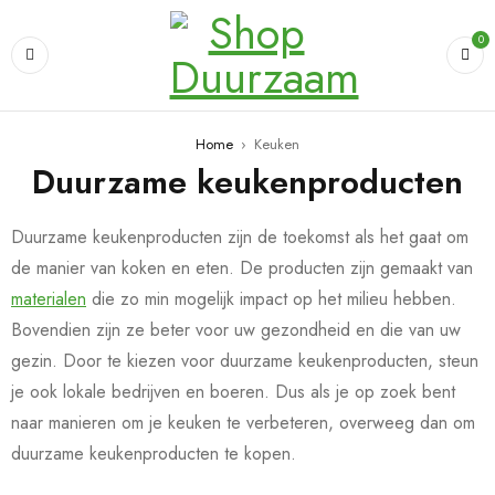
0
Home
›
Keuken
Duurzame keukenproducten
Duurzame keukenproducten zijn de toekomst als het gaat om
de manier van koken en eten. De producten zijn gemaakt van
materialen
die zo min mogelijk impact op het milieu hebben.
Bovendien zijn ze beter voor uw gezondheid en die van uw
gezin. Door te kiezen voor duurzame keukenproducten, steun
je ook lokale bedrijven en boeren. Dus als je op zoek bent
naar manieren om je keuken te verbeteren, overweeg dan om
duurzame keukenproducten te kopen.