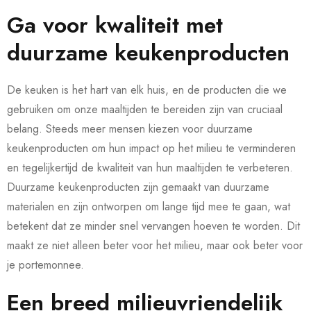
Ga voor kwaliteit met
duurzame keukenproducten
De keuken is het hart van elk huis, en de producten die we
gebruiken om onze maaltijden te bereiden zijn van cruciaal
belang. Steeds meer mensen kiezen voor duurzame
keukenproducten om hun impact op het milieu te verminderen
en tegelijkertijd de kwaliteit van hun maaltijden te verbeteren.
Duurzame keukenproducten zijn gemaakt van duurzame
materialen en zijn ontworpen om lange tijd mee te gaan, wat
betekent dat ze minder snel vervangen hoeven te worden. Dit
maakt ze niet alleen beter voor het milieu, maar ook beter voor
je portemonnee.
Een breed milieuvriendelijk