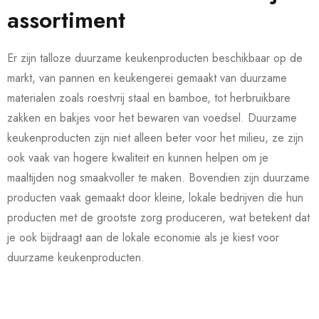
assortiment
Er zijn talloze duurzame keukenproducten beschikbaar op de
markt, van pannen en keukengerei gemaakt van duurzame
materialen zoals roestvrij staal en bamboe, tot herbruikbare
zakken en bakjes voor het bewaren van voedsel. Duurzame
keukenproducten zijn niet alleen beter voor het milieu, ze zijn
ook vaak van hogere kwaliteit en kunnen helpen om je
maaltijden nog smaakvoller te maken. Bovendien zijn duurzame
producten vaak gemaakt door kleine, lokale bedrijven die hun
producten met de grootste zorg produceren, wat betekent dat
je ook bijdraagt aan de lokale economie als je kiest voor
duurzame keukenproducten.