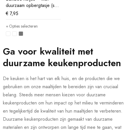
duurzaam opbergtasje (set
van 6)
€
7,95
Opties selecteren
Ga voor kwaliteit met
duurzame keukenproducten
De keuken is het hart van elk huis, en de producten die we
gebruiken om onze maaltijden te bereiden zijn van cruciaal
belang. Steeds meer mensen kiezen voor duurzame
keukenproducten om hun impact op het milieu te verminderen
en tegelijkertijd de kwaliteit van hun maaltijden te verbeteren.
Duurzame keukenproducten zijn gemaakt van duurzame
materialen en zijn ontworpen om lange tijd mee te gaan, wat