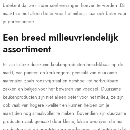
betekent dat ze minder snel vervangen hoeven te worden. Dit
maakt ze niet alleen beter voor het milieu, maar ook beter voor
je portemonnee.
Een breed milieuvriendelijk
assortiment
Er zijn talloze duurzame keukenproducten beschikbaar op de
markt, van pannen en keukengerei gemaakt van duurzame
materialen zoals roestvrij staal en bamboe, tot herbruikbare
zakken en bakjes voor het bewaren van voedsel. Duurzame
keukenproducten zijn niet alleen beter voor het milieu, ze zijn
ook vaak van hogere kwaliteit en kunnen helpen om je
maaltijden nog smaakvoller te maken. Bovendien zijn duurzame
producten vaak gemaakt door kleine, lokale bedrijven die hun
producten met de grootste zorg produceren, wat betekent dat