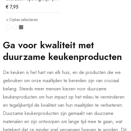
van 6)
€
7,95
Opties selecteren
Ga voor kwaliteit met
duurzame keukenproducten
De keuken is het hart van elk huis, en de producten die we
gebruiken om onze maaltijden te bereiden zijn van cruciaal
belang. Steeds meer mensen kiezen voor duurzame
keukenproducten om hun impact op het milieu te verminderen
en tegelijkertijd de kwaliteit van hun maaltijden te verbeteren.
Duurzame keukenproducten zijn gemaakt van duurzame
materialen en zijn ontworpen om lange tijd mee te gaan, wat
betekent dat ze minder snel vervangen hoeven te worden. Dit