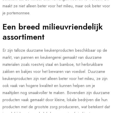
maakt ze niet alleen beter voor het milieu, maar ook beter voor
je portemonnee.
Een breed milieuvriendelijk
assortiment
Er zijn talloze duurzame keukenproducten beschikbaar op de
markt, van pannen en keukengerei gemaakt van duurzame
materialen zoals roestvrij staal en bamboe, tot herbruikbare
zakken en bakjes voor het bewaren van voedsel. Duurzame
keukenproducten zijn niet alleen beter voor het milieu, ze zijn
ook vaak van hogere kwaliteit en kunnen helpen om je
maaltijden nog smaakvoller te maken. Bovendien zijn duurzame
producten vaak gemaakt door kleine, lokale bedrijven die hun
producten met de grootste zorg produceren, wat betekent dat