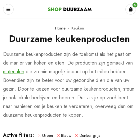
0
Home
›
Keuken
Duurzame keukenproducten
Duurzame keukenproducten zijn de toekomst als het gaat om
de manier van koken en eten. De producten zijn gemaakt van
materialen
die zo min mogelijk impact op het milieu hebben.
Bovendien zijn ze beter voor uw gezondheid en die van uw
gezin. Door te kiezen voor duurzame keukenproducten, steun
je ook lokale bedrijven en boeren. Dus als je op zoek bent
naar manieren om je keuken te verbeteren, overweeg dan om
duurzame keukenproducten te kopen.
Active filters:
Groen
Blauw
Donker grijs