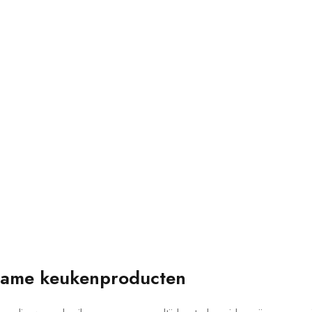
rzame keukenproducten