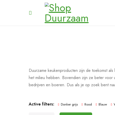
Duurzame keukenproducten zijn de toekomst als 
het milieu hebben. Bovendien zijn ze beter voor
bedrijven en boeren. Dus als je op zoek bent n
Active filters:
Donker grijs
Rood
Blauw