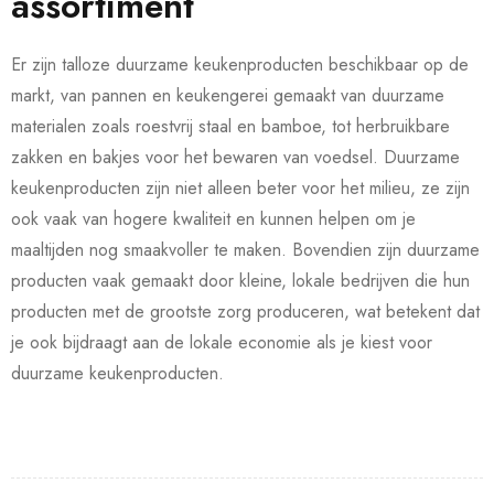
assortiment
Er zijn talloze duurzame keukenproducten beschikbaar op de
markt, van pannen en keukengerei gemaakt van duurzame
materialen zoals roestvrij staal en bamboe, tot herbruikbare
zakken en bakjes voor het bewaren van voedsel. Duurzame
keukenproducten zijn niet alleen beter voor het milieu, ze zijn
ook vaak van hogere kwaliteit en kunnen helpen om je
maaltijden nog smaakvoller te maken. Bovendien zijn duurzame
producten vaak gemaakt door kleine, lokale bedrijven die hun
producten met de grootste zorg produceren, wat betekent dat
je ook bijdraagt aan de lokale economie als je kiest voor
duurzame keukenproducten.