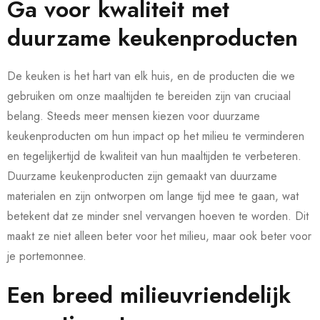
Ga voor kwaliteit met
duurzame keukenproducten
De keuken is het hart van elk huis, en de producten die we
gebruiken om onze maaltijden te bereiden zijn van cruciaal
belang. Steeds meer mensen kiezen voor duurzame
keukenproducten om hun impact op het milieu te verminderen
en tegelijkertijd de kwaliteit van hun maaltijden te verbeteren.
Duurzame keukenproducten zijn gemaakt van duurzame
materialen en zijn ontworpen om lange tijd mee te gaan, wat
betekent dat ze minder snel vervangen hoeven te worden. Dit
maakt ze niet alleen beter voor het milieu, maar ook beter voor
je portemonnee.
Een breed milieuvriendelijk