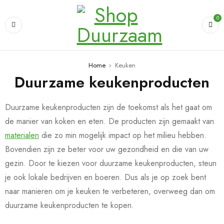
0
Home
›
Keuken
Duurzame keukenproducten
Duurzame keukenproducten zijn de toekomst als het gaat om
de manier van koken en eten. De producten zijn gemaakt van
materialen
die zo min mogelijk impact op het milieu hebben.
Bovendien zijn ze beter voor uw gezondheid en die van uw
gezin. Door te kiezen voor duurzame keukenproducten, steun
je ook lokale bedrijven en boeren. Dus als je op zoek bent
naar manieren om je keuken te verbeteren, overweeg dan om
duurzame keukenproducten te kopen.