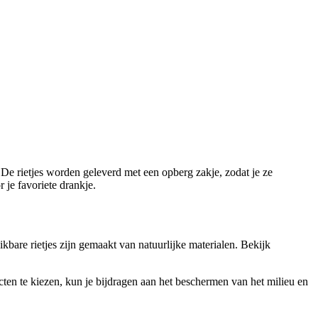
 De rietjes worden geleverd met een opberg zakje, zodat je ze
 je favoriete drankje.
kbare rietjes zijn gemaakt van natuurlijke materialen. Bekijk
en te kiezen, kun je bijdragen aan het beschermen van het milieu en