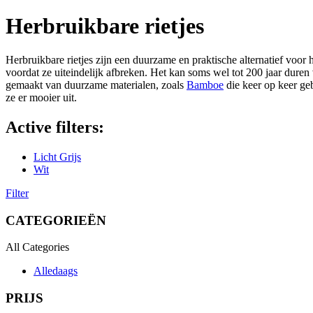
Herbruikbare rietjes
Herbruikbare rietjes zijn een duurzame en praktische alternatief voor 
voordat ze uiteindelijk afbreken. Het kan soms wel tot 200 jaar duren
gemaakt van duurzame materialen, zoals
Bamboe
die keer op keer geb
ze er mooier uit.
Active filters:
Licht Grijs
Wit
Filter
CATEGORIEËN
All Categories
Alledaags
PRIJS