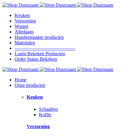
Keuken
Verzorging
Wonen
Alledaags
Handgemaakte producten
Materialen
————————————–
Laatst Bekeken Producten
Order Status Bekijken
Home
Onze producten
Keuken
Schaaltjes
Koffie
Verzorging