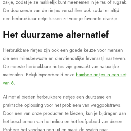
zakje, zodat je ze makkelijk kunt meenemen in je tas of rugzak.
De doorsnede van de rietjes verschillen ook zodat er altijd
een herbruikbaar rietje tussen zit voor je favoriete drankje.
Het duurzame alternatief
Herbruikbare rietjes zijn ook een goede keuze voor mensen
die een milieubewuste en diervriendelijke levensstijl nastreven.
De meeste herbruikbare rietjes zijn gemaakt van natuurlijke
materialen. Bekijk bijvoorbeeld onze
bamboe rietjes in een set
van 6
.
Al met al bieden herbruikbare rietjes een duurzame en
praktische oplossing voor het probleem van weggooistraws.
Door een van onze producten te kiezen, kun je bijdragen aan
het beschermen van het milieu en het leefgebied van dieren.
Probeer het vandaag nog uit en maak de switch naar