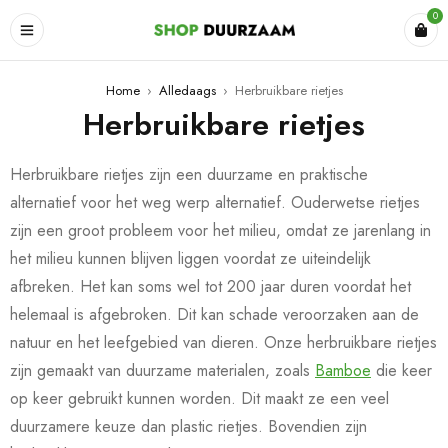
0
Home
›
Alledaags
›
Herbruikbare rietjes
Herbruikbare rietjes
Herbruikbare rietjes zijn een duurzame en praktische
alternatief voor het weg werp alternatief. Ouderwetse rietjes
zijn een groot probleem voor het milieu, omdat ze jarenlang in
het milieu kunnen blijven liggen voordat ze uiteindelijk
afbreken. Het kan soms wel tot 200 jaar duren voordat het
helemaal is afgebroken. Dit kan schade veroorzaken aan de
natuur en het leefgebied van dieren. Onze herbruikbare rietjes
zijn gemaakt van duurzame materialen, zoals
Bamboe
die keer
op keer gebruikt kunnen worden. Dit maakt ze een veel
duurzamere keuze dan plastic rietjes. Bovendien zijn